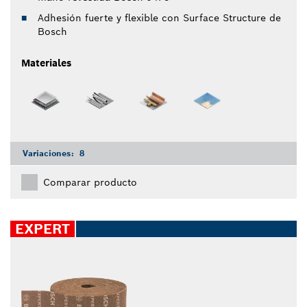
Adhesión fuerte y flexible con Surface Structure de
Bosch
Materiales
Variaciones:
8
Comparar producto
EXPERT