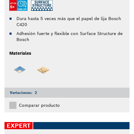
Dura hasta 5 veces más que el papel de lija Bosch
C420
Adhesión fuerte y flexible con Surface Structure de
Bosch
Materiales
Variaciones:
2
Comparar producto
EXPERT