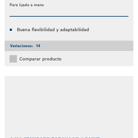
Para lijado a mano
Buena flexibilidad y adaptabilidad
Variaciones:
14
Comparar producto