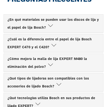
¿En qué materiales se pueden usar los discos de lija y
el papel de lija Bosch?
¿Cuál es la diferencia entre el papel de lija Bosch
EXPERT C470 y el C420?
¿Cómo mejora la malla de lija EXPERT M480 la
eliminación del polvo?
¿Qué tipos de lijadoras son compatibles con los
accesorios de lijado Bosch?
¿Qué tecnologías utiliza Bosch en sus productos de
lijado EXPERT?