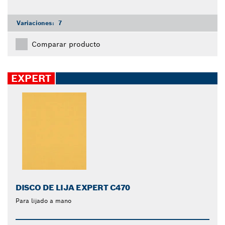
Variaciones:
7
Comparar producto
EXPERT
DISCO DE LIJA EXPERT C470
Para lijado a mano