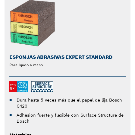
ESPONJAS ABRASIVAS EXPERT STANDARD
Para lijado a mano
Dura hasta 5 veces más que el papel de lija Bosch
C420
Adhesión fuerte y flexible con Surface Structure de
Bosch