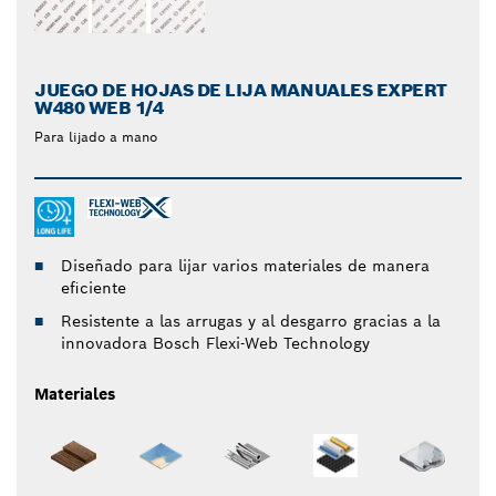
JUEGO DE HOJAS DE LIJA MANUALES EXPERT
W480 WEB 1/4
Para lijado a mano
Diseñado para lijar varios materiales de manera
eficiente
Resistente a las arrugas y al desgarro gracias a la
innovadora Bosch Flexi-Web Technology
Materiales