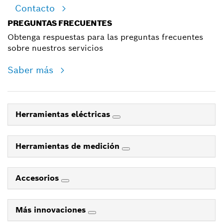
Contacto
PREGUNTAS FRECUENTES
Obtenga respuestas para las preguntas frecuentes
sobre nuestros servicios
Saber más
Herramientas eléctricas
Herramientas de medición
Accesorios
Más innovaciones