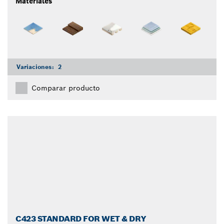
Materiales
Variaciones:
2
Comparar producto
C423 STANDARD FOR WET & DRY