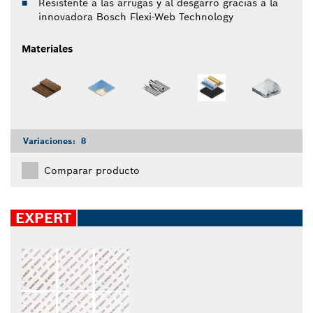
Resistente a las arrugas y al desgarro gracias a la
innovadora Bosch Flexi-Web Technology
Materiales
Variaciones:
8
Comparar producto
EXPERT