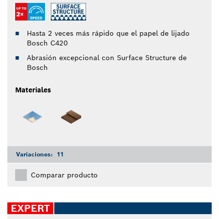
Hasta 2 veces más rápido que el papel de lijado
Bosch C420
Abrasión excepcional con Surface Structure de
Bosch
Materiales
Variaciones:
11
Comparar producto
EXPERT