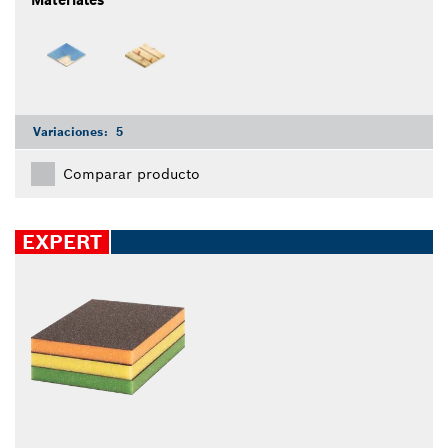
Materiales
Variaciones:
5
Comparar producto
EXPERT