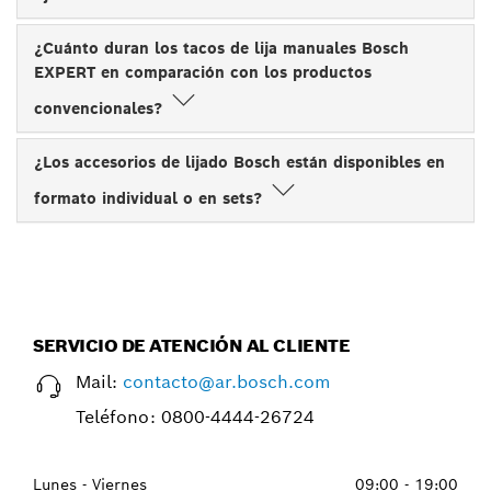
¿Cuánto duran los tacos de lija manuales Bosch
EXPERT en comparación con los productos
convencionales?
¿Los accesorios de lijado Bosch están disponibles en
formato individual o en sets?
SERVICIO DE ATENCIÓN AL CLIENTE
Mail:
contacto@ar.bosch.com
Teléfono:
0800-4444-26724
Lunes - Viernes
09:00 - 19:00