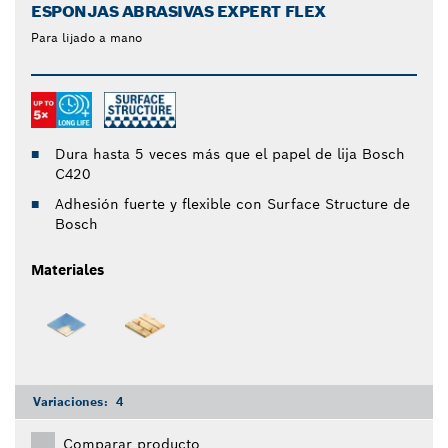
ESPONJAS ABRASIVAS EXPERT FLEX
Para lijado a mano
Dura hasta 5 veces más que el papel de lija Bosch
C420
Adhesión fuerte y flexible con Surface Structure de
Bosch
Materiales
Variaciones:
4
Comparar producto