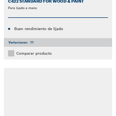
C422 STANDARD FOR WOOD & PAINT
Para lijado a mano
Buen rendimiento de lijado
Variaciones:
11
Comparar producto