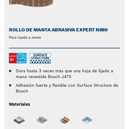
ROLLO DE MANTA ABRASIVA EXPERT N880
Para lijado a mano
Dura hasta 3 veces más que una hoja de lijado a
mano revestida Bosch J475
Adhesión fuerte y flexible con Surface Structure de
Bosch
Materiales