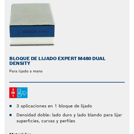
BLOQUE DE LIJADO EXPERT M480 DUAL
DENSITY
Para lijado a mano
3 aplicaciones en 1 bloque de lijado
Densidad doble: lado duro y lado blando para lijar
superficies, curvas y perfiles