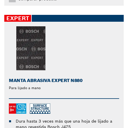
EXPERT
MANTA ABRASIVA EXPERT N880
Para lijado a mano
Dura hasta 3 veces más que una hoja de lijado a
mano revestida Bosch J475