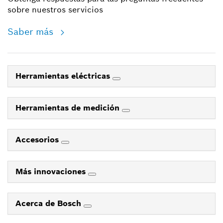
sobre nuestros servicios
Saber más
Herramientas eléctricas
Herramientas de medición
Accesorios
Más innovaciones
Acerca de Bosch