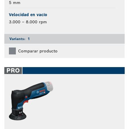
5 mm
Velocidad en vacío
3.000 – 8.000 rpm
Variants:
1
Comparar producto
PRO