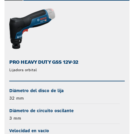
PRO HEAVY DUTY GSS 12V-32
Lijadora orbital
Diámetro del disco de lija
32 mm
Diámetro de circuito oscilante
3 mm
Velocidad en vacío