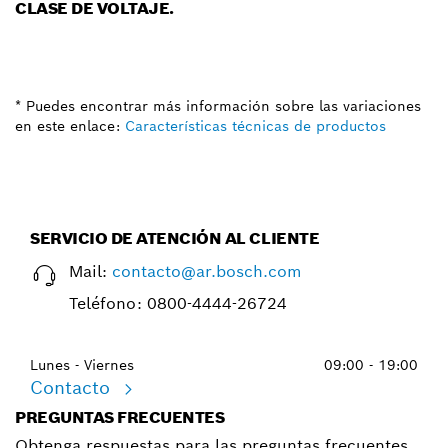
CLASE DE VOLTAJE.
* Puedes encontrar más información sobre las variaciones
en este enlace:
Características técnicas de productos
SERVICIO DE ATENCIÓN AL CLIENTE
Mail:
contacto@ar.bosch.com
Teléfono:
0800-4444-26724
Lunes - Viernes
09:00 - 19:00
Contacto
PREGUNTAS FRECUENTES
Obtenga respuestas para las preguntas frecuentes