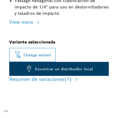
Vástago hexagonal con clasificación de
impacto de 1/4" para uso en destornilladores
y taladros de impacto
View more
Variante seleccionada
Change variant
Encontrar un distribuidor local
Resumen de variaciones
(1)