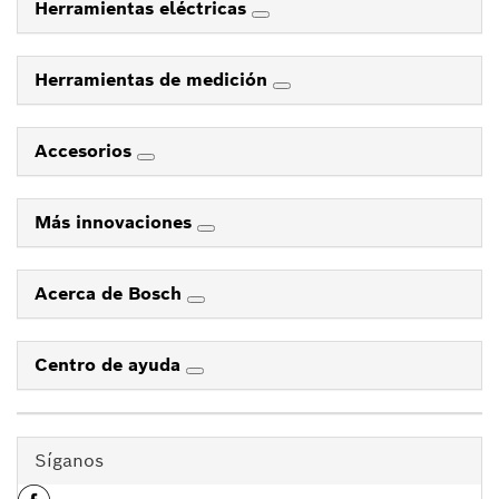
Herramientas eléctricas
Herramientas de medición
Accesorios
Más innovaciones
Acerca de Bosch
Centro de ayuda
Síganos