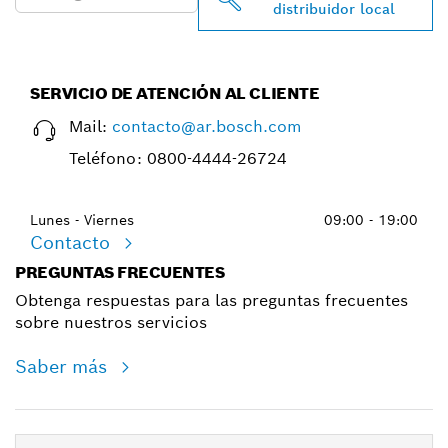
distribuidor local
SERVICIO DE ATENCIÓN AL CLIENTE
Mail:
contacto@ar.bosch.com
Teléfono:
0800-4444-26724
Lunes - Viernes
09:00 - 19:00
Contacto
PREGUNTAS FRECUENTES
Obtenga respuestas para las preguntas frecuentes
sobre nuestros servicios
Saber más