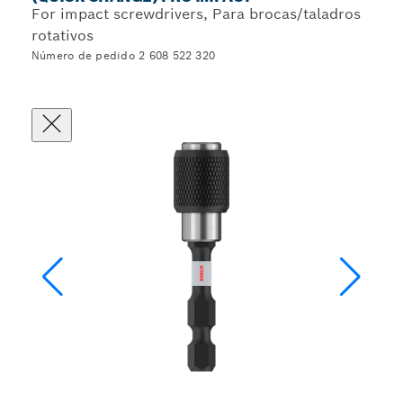
For impact screwdrivers, Para brocas/taladros
rotativos
Número de pedido 2 608 522 320