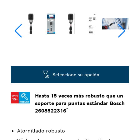
Seleccione su opción
Hasta 15 veces más robusto que un
soporte para puntas estándar Bosch
*
2608522316
Atornillado robusto