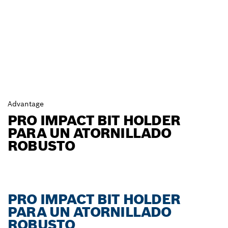
Advantage
PRO IMPACT BIT HOLDER
PARA UN ATORNILLADO
ROBUSTO
PRO IMPACT BIT HOLDER
PARA UN ATORNILLADO
ROBUSTO