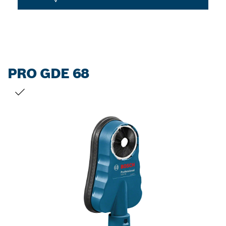
PRO GDE 68
TU SELECCIÓN