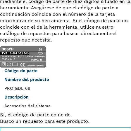
mediante el código de parte de diez dígitos situado en la
herramienta. Asegúrese de que el código de parte a
continuación coincida con el número de la tarjeta
informativa de su herramienta. Si el código de parte no
coincide con el de la herramienta, utilice nuestro
catálogo de repuestos para buscar directamente el
repuesto que necesita.
Código de parte
Nombre del producto
PRO GDE 68
Descripción
Accesorios del sistema
Sí, el código de parte coincide.
Busco un repuesto para este producto.