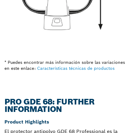
* Puedes encontrar más información sobre las variaciones
en este enlace:
Características técnicas de productos
PRO GDE 68: FURTHER
INFORMATION
Product Highlights
El protector antipolvo GDE 68 Professional es la