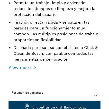
Permite un trabajo limpio y ordenado,
reduce los tiempos de limpieza y mejora la
protección del usuario
Fijación directa, rápida y sencilla en las
paredes para un funcionamiento muy
cómodo; las múltiples posiciones de trabajo
proporcionan flexibilidad
Diseñada para su uso con el sistema Click &
Clean de Bosch, compatible con todas las
herramientas de perforación
View more
Resumen de variantes
Dropdown
Encontrar un distribuidor local
closed