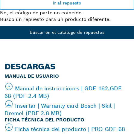
Ir al repuesto
No, el código de parte no coincide.
Busco un repuesto para un producto diferente.
Buscar en el catálogo de repuestos
DESCARGAS
MANUAL DE USUARIO
Manual de instrucciones | GDE 162,GDE
68 (PDF 2.4 MB)
Insertar | Warranty card Bosch | Skil |
Dremel (PDF 2.8 MB)
FICHA TÉCNICA DEL PRODUCTO
Ficha técnica del producto | PRO GDE 68