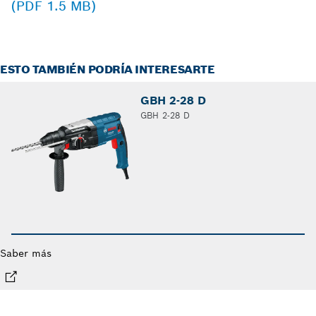
(PDF 1.5 MB)
ESTO TAMBIÉN PODRÍA INTERESARTE
GBH 2-28 D
GBH 2-28 D
Saber más