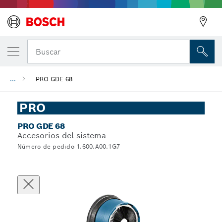
Buscar
...
PRO GDE 68
PRO
PRO GDE 68
Accesorios del sistema
Número de pedido 1.600.A00.1G7