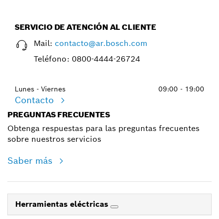
SERVICIO DE ATENCIÓN AL CLIENTE
Mail:
contacto@ar.bosch.com
Teléfono:
0800-4444-26724
Lunes - Viernes
09:00 - 19:00
Contacto
PREGUNTAS FRECUENTES
Obtenga respuestas para las preguntas frecuentes
sobre nuestros servicios
Saber más
Herramientas eléctricas