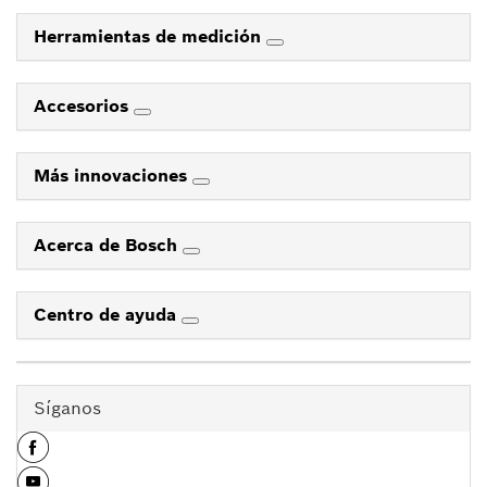
Herramientas de medición
Accesorios
Más innovaciones
Acerca de Bosch
Centro de ayuda
Síganos