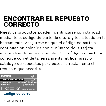
ENCONTRAR EL REPUESTO
CORRECTO
Nuestros productos pueden identificarse con claridad
mediante el código de parte de diez dígitos situado en la
herramienta. Asegúrese de que el código de parte a
continuación coincida con el número de la tarjeta
informativa de su herramienta. Si el código de parte no
coincide con el de la herramienta, utilice nuestro
catálogo de repuestos para buscar directamente el
repuesto que necesita.
Código de parte
3601JJ51E0