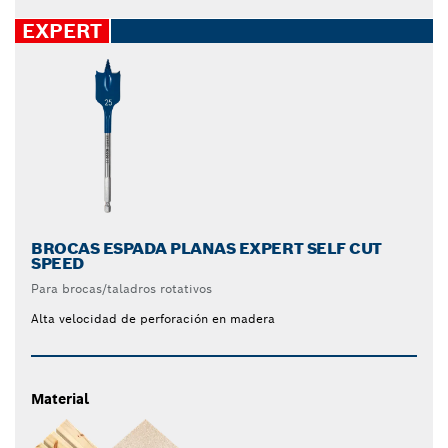
EXPERT
BROCAS ESPADA PLANAS EXPERT SELF CUT
SPEED
Para brocas/taladros rotativos
Alta velocidad de perforación en madera
Material