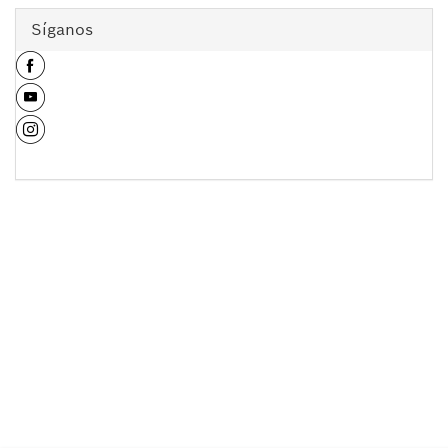
Síganos