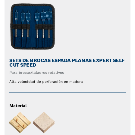
SETS DE BROCAS ESPADA PLANAS EXPERT SELF
CUT SPEED
Para brocas/taladros rotativos
Alta velocidad de perforación en madera
Material