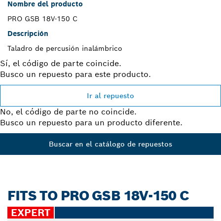
Nombre del producto
PRO GSB 18V-150 C
Descripción
Taladro de percusión inalámbrico
Sí, el código de parte coincide.
Busco un repuesto para este producto.
Ir al repuesto
No, el código de parte no coincide.
Busco un repuesto para un producto diferente.
Buscar en el catálogo de repuestos
FITS TO PRO GSB 18V-150 C
EXPERT