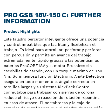
PRO GSB 18V-150 C: FURTHER
INFORMATION
Product Highlights
Este taladro percutor inteligente ofrece una potencia
y control imbatibles que facilitan y flexibilizan el
trabajo. Es ideal para atornillar, perforar y perforar
con percusión y permite un avance del trabajo
extremadamente rápido gracias a las potentísimas
baterías ProCORE18V y al motor Brushless sin
escobillas de carbón, con un torque máximo de 150
Nm. Su ingeniosa función Electronic Angle Detection
asegura en todo momento el ángulo correcto en
tornillos largos y su sistema KickBack Control
conmutable para trabajar con sierras de corona
reduce el riesgo de reacción de rotación repentina
en caso de atasco. El portabrocas y la caja de