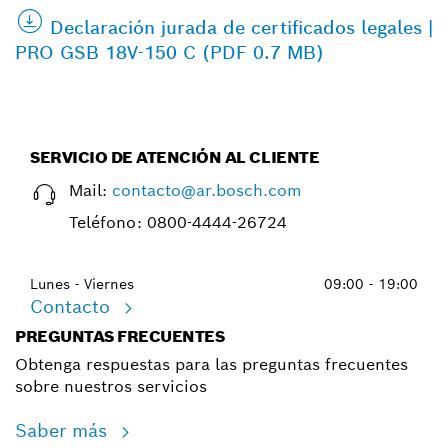
Declaración jurada de certificados legales |
PRO GSB 18V-150 C (PDF 0.7 MB)
SERVICIO DE ATENCIÓN AL CLIENTE
Mail:
contacto@ar.bosch.com
Teléfono:
0800-4444-26724
Lunes - Viernes
09:00 - 19:00
Contacto
PREGUNTAS FRECUENTES
Obtenga respuestas para las preguntas frecuentes
sobre nuestros servicios
Saber más