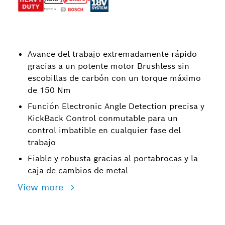
Avance del trabajo extremadamente rápido
gracias a un potente motor Brushless sin
escobillas de carbón con un torque máximo
de 150 Nm
Función Electronic Angle Detection precisa y
KickBack Control conmutable para un
control imbatible en cualquier fase del
trabajo
Fiable y robusta gracias al portabrocas y la
caja de cambios de metal
View more