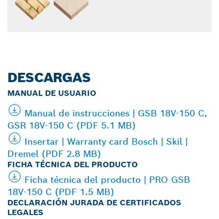
DESCARGAS
MANUAL DE USUARIO
Manual de instrucciones | GSB 18V-150 C,
GSR 18V-150 C (PDF 5.1 MB)
Insertar | Warranty card Bosch | Skil |
Dremel (PDF 2.8 MB)
FICHA TÉCNICA DEL PRODUCTO
Ficha técnica del producto | PRO GSB
18V-150 C (PDF 1.5 MB)
DECLARACIÓN JURADA DE CERTIFICADOS
LEGALES