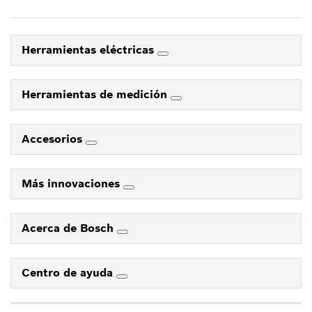
Herramientas eléctricas
Herramientas de medición
Accesorios
Más innovaciones
Acerca de Bosch
Centro de ayuda