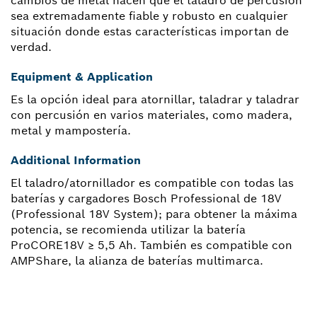
cambios de metal hacen que el taladro de percusión
sea extremadamente fiable y robusto en cualquier
situación donde estas características importan de
verdad.
Equipment & Application
Es la opción ideal para atornillar, taladrar y taladrar
con percusión en varios materiales, como madera,
metal y mampostería.
Additional Information
El taladro/atornillador es compatible con todas las
baterías y cargadores Bosch Professional de 18V
(Professional 18V System); para obtener la máxima
potencia, se recomienda utilizar la batería
ProCORE18V ≥ 5,5 Ah. También es compatible con
AMPShare, la alianza de baterías multimarca.