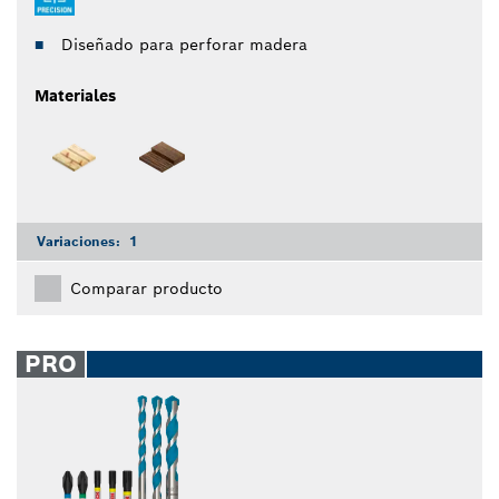
Diseñado para perforar madera
Materiales
Variaciones:
1
Comparar producto
PRO