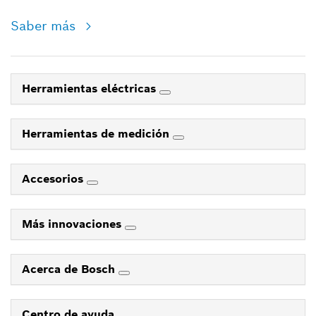
Saber más
Herramientas eléctricas
Herramientas de medición
Accesorios
Más innovaciones
Acerca de Bosch
Centro de ayuda