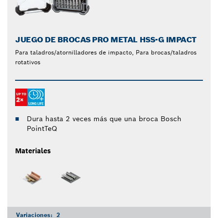
JUEGO DE BROCAS PRO METAL HSS-G IMPACT
Para taladros/atornilladores de impacto, Para brocas/taladros
rotativos
Dura hasta 2 veces más que una broca Bosch
PointTeQ
Materiales
Variaciones:
2