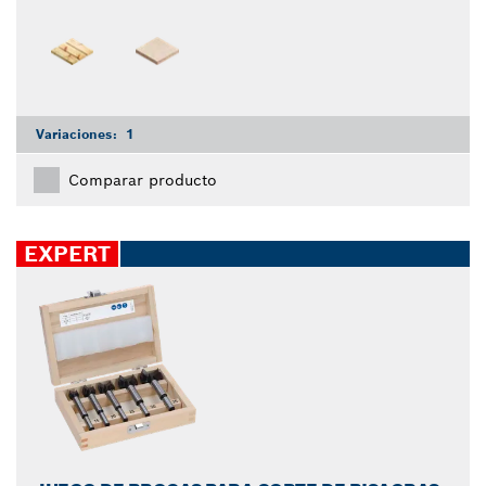
Variaciones:
1
Comparar producto
EXPERT