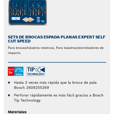
SETS DE BROCAS ESPADA PLANAS EXPERT SELF
CUT SPEED
Para brocas/taladros rotativos, Para taladros/atornilladores de
impacto
Hasta 3 veces más rápida que la broca de pala
Bosch 2609255269
Perforar rápidamente es más fácil gracias a Bosch
Tip Technology
Materiales