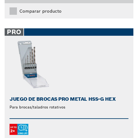
Comparar producto
PRO
JUEGO DE BROCAS PRO METAL HSS-G HEX
Para brocas/taladros rotativos