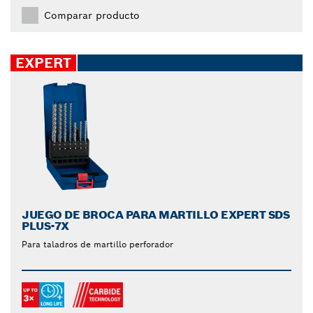
Comparar producto
EXPERT
JUEGO DE BROCA PARA MARTILLO EXPERT SDS
PLUS-7X
Para taladros de martillo perforador