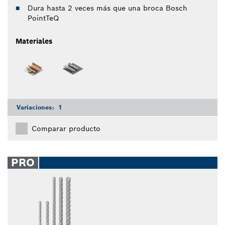
Dura hasta 2 veces más que una broca Bosch
PointTeQ
Materiales
Variaciones:
1
Comparar producto
PRO