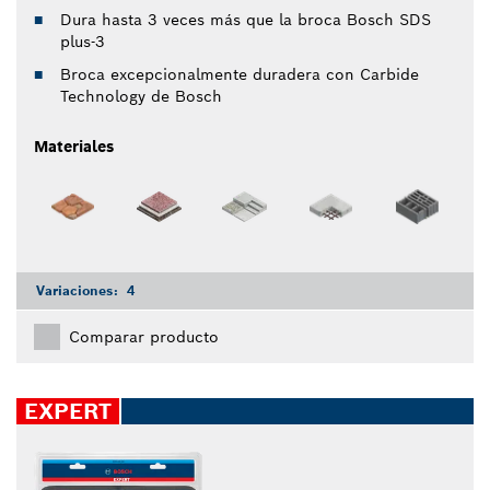
Dura hasta 3 veces más que la broca Bosch SDS
plus-3
Broca excepcionalmente duradera con Carbide
Technology de Bosch
Materiales
Variaciones:
4
Comparar producto
EXPERT