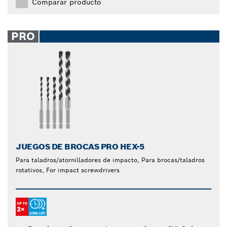
Comparar producto
PRO
JUEGOS DE BROCAS PRO HEX-5
Para taladros/atornilladores de impacto, Para brocas/taladros
rotativos, For impact screwdrivers