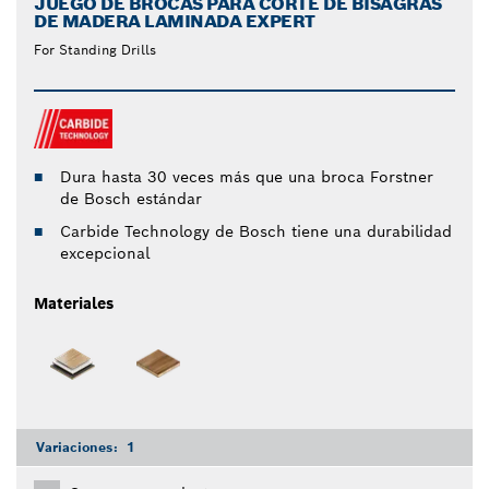
JUEGO DE BROCAS PARA CORTE DE BISAGRAS
DE MADERA LAMINADA EXPERT
For Standing Drills
Dura hasta 30 veces más que una broca Forstner
de Bosch estándar
Carbide Technology de Bosch tiene una durabilidad
excepcional
Materiales
Variaciones:
1