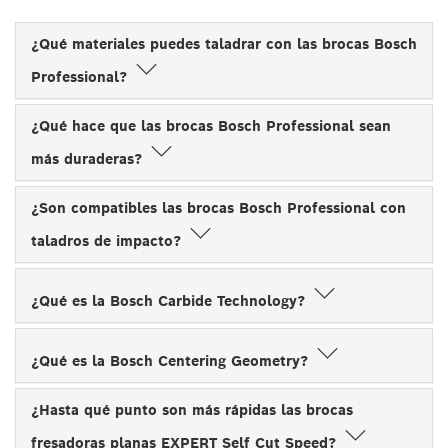
¿Qué materiales puedes taladrar con las brocas Bosch
Professional?
¿Qué hace que las brocas Bosch Professional sean
más duraderas?
¿Son compatibles las brocas Bosch Professional con
taladros de impacto?
¿Qué es la Bosch Carbide Technology?
¿Qué es la Bosch Centering Geometry?
¿Hasta qué punto son más rápidas las brocas
fresadoras planas EXPERT Self Cut Speed?