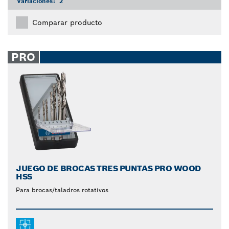
Variaciones:
2
Comparar producto
PRO
JUEGO DE BROCAS TRES PUNTAS PRO WOOD
HSS
Para brocas/taladros rotativos