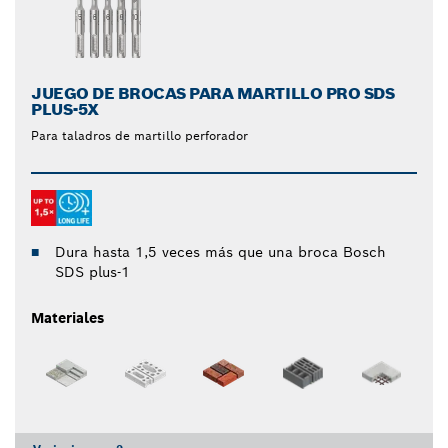
JUEGO DE BROCAS PARA MARTILLO PRO SDS
PLUS-5X
Para taladros de martillo perforador
Dura hasta 1,5 veces más que una broca Bosch
SDS plus-1
Materiales