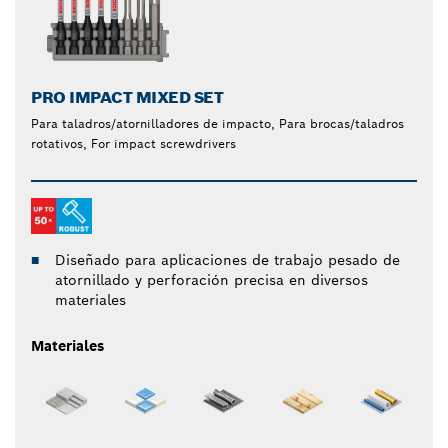
PRO IMPACT MIXED SET
Para taladros/atornilladores de impacto, Para brocas/taladros
rotativos, For impact screwdrivers
Diseñado para aplicaciones de trabajo pesado de
atornillado y perforación precisa en diversos
materiales
Materiales