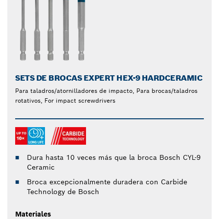
SETS DE BROCAS EXPERT HEX-9 HARDCERAMIC
Para taladros/atornilladores de impacto, Para brocas/taladros
rotativos, For impact screwdrivers
Dura hasta 10 veces más que la broca Bosch CYL-9
Ceramic
Broca excepcionalmente duradera con Carbide
Technology de Bosch
Materiales