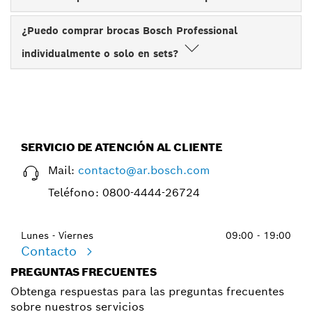
¿Puedo comprar brocas Bosch Professional
individualmente o solo en sets?
SERVICIO DE ATENCIÓN AL CLIENTE
Mail:
contacto@ar.bosch.com
Teléfono:
0800-4444-26724
Lunes - Viernes
09:00 - 19:00
Contacto
PREGUNTAS FRECUENTES
Obtenga respuestas para las preguntas frecuentes
sobre nuestros servicios