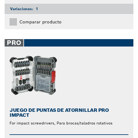
Variaciones:
1
Comparar producto
PRO
JUEGO DE PUNTAS DE ATORNILLAR PRO
IMPACT
For impact screwdrivers, Para brocas/taladros rotativos