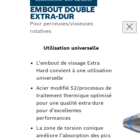
EMBOUT DOUBLE
EXTRA-DUR
Pour perceuses/visseuses
rotatives
Utilisation universelle
L’embout de vissage Extra
Hard convient à une utilisation
universelle
Acier modifié S2/processus de
traitement thermique optimisé
pour une qualité extra-dure
pour d’excellentes
performances
La zone de torsion conique
améliore l’absorption des pics