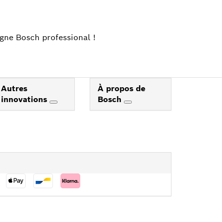
igne Bosch professional !
Autres
À propos de
innovations
Bosch