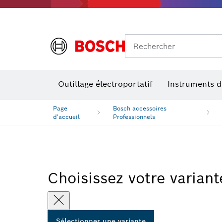
Rechercher
Outillage électroportatif
Instruments 
Page
Bosch accessoires
d'accueil
Professionnels
Choisissez votre variant
Sélectionner une variante