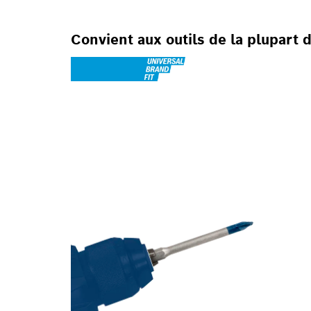
Convient aux outils de la plupart