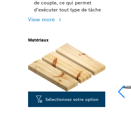
de couple, ce qui permet
d’exécuter tout type de tâche
View more
Matériaux
Sélectionnez votre option