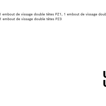
 1 embout de vissage double têtes PZ1, 1 embout de vissage dou
 1 embout de vissage double têtes PZ3