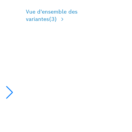
Vue d'ensemble des
variantes
(3)