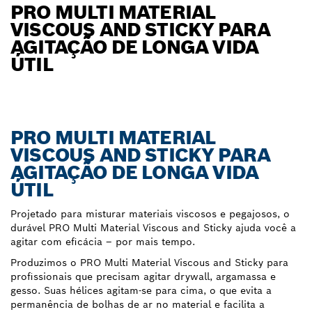
PRO MULTI MATERIAL
VISCOUS AND STICKY PARA
AGITAÇÃO DE LONGA VIDA
ÚTIL
PRO MULTI MATERIAL
VISCOUS AND STICKY PARA
AGITAÇÃO DE LONGA VIDA
ÚTIL
Projetado para misturar materiais viscosos e pegajosos, o
durável PRO Multi Material Viscous and Sticky ajuda você a
agitar com eficácia – por mais tempo.
Produzimos o PRO Multi Material Viscous and Sticky para
profissionais que precisam agitar drywall, argamassa e
gesso. Suas hélices agitam-se para cima, o que evita a
permanência de bolhas de ar no material e facilita a