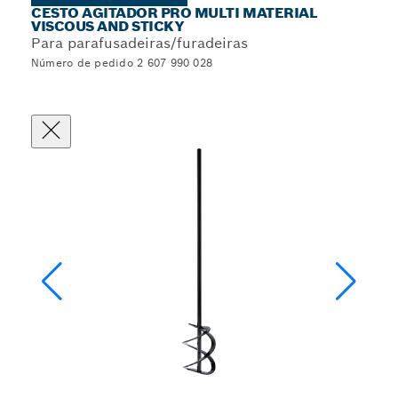
CESTO AGITADOR PRO MULTI MATERIAL
VISCOUS AND STICKY
Para parafusadeiras/furadeiras
Número de pedido 2 607 990 028