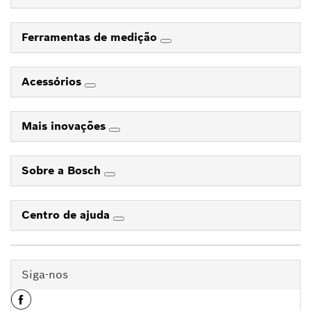
Ferramentas de medição
Acessórios
Mais inovações
Sobre a Bosch
Centro de ajuda
Siga-nos