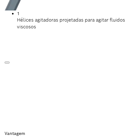
1
Hélices agitadoras projetadas para agitar fluidos
viscosos
Vantagem