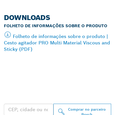
DOWNLOADS
FOLHETO DE INFORMAÇÕES SOBRE O PRODUTO
Folheto de informações sobre o produto |
Cesto agitador PRO Multi Material Viscous and
Sticky (PDF)
ENCONTRAR
REVENDEDOR
AUTORIZADO BOSCH
PROFESSIONAL MAIS
PRÓXIMO
Comprar no parceiro
Bosch