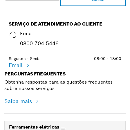
SERVIÇO DE ATENDIMENTO AO CLIENTE
Fone
0800 704 5446
Segunda - Sexta
08:00 - 18:00
Email
PERGUNTAS FREQUENTES
Obtenha respostas para as questões frequentes
sobre nossos serviços
Saiba mais
Ferramentas elétricas