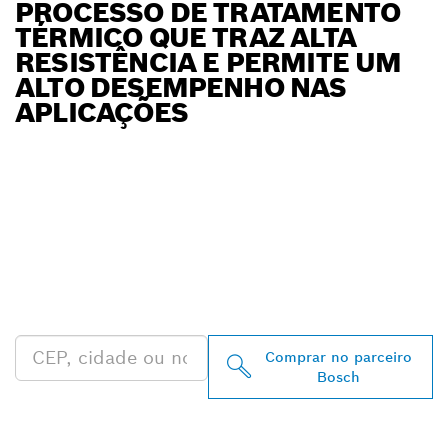
PROCESSO DE TRATAMENTO
TÉRMICO QUE TRAZ ALTA
RESISTÊNCIA E PERMITE UM
ALTO DESEMPENHO NAS
APLICAÇÕES
ENCONTRAR
REVENDEDOR
AUTORIZADO BOSCH
PROFESSIONAL MAIS
PRÓXIMO
Comprar no parceiro
Bosch