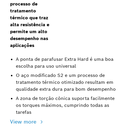
processo de
tratamento
térmico que traz
alta resistência e
permite um alto
desempenho nas
aplicações
A ponta de parafusar Extra Hard é uma boa
escolha para uso universal
O aço modificado S2 e um processo de
tratamento térmico otimizado resultam em
qualidade extra dura para bom desempenho
A zona de torção cônica suporta facilmente
os torques máximos, cumprindo todas as
tarefas
View more