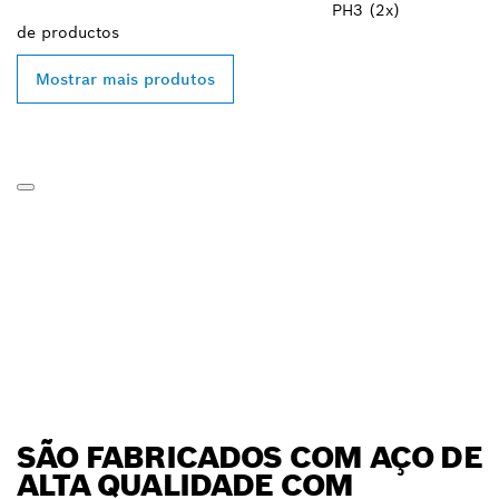
PH3 (2x)
de
productos
Mostrar mais produtos
SÃO FABRICADOS COM AÇO DE
ALTA QUALIDADE COM