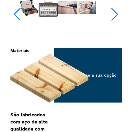
Materiais
Selecione a sua opção
São fabricados
com aço de alta
qualidade com