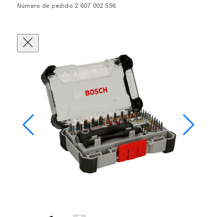
Número de pedido 2 607 002 556