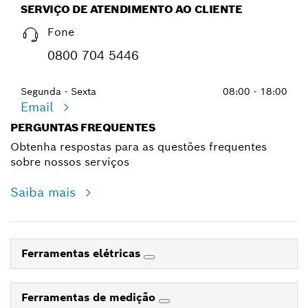
SERVIÇO DE ATENDIMENTO AO CLIENTE
Fone
0800 704 5446
Segunda - Sexta
08:00 - 18:00
Email
PERGUNTAS FREQUENTES
Obtenha respostas para as questões frequentes
sobre nossos serviços
Saiba mais
Ferramentas elétricas
Ferramentas de medição