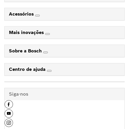
Acessórios
Mais inovações
Sobre a Bosch
Centro de ajuda
Siga-nos