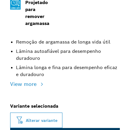
Projetado
para
remover
argamassa
Remoção de argamassa de longa vida útil
Lâmina autoafiável para desempenho
duradouro
Lâmina longa e fina para desempenho eficaz
e duradouro
View more
Variante selecionada
Alterar variante