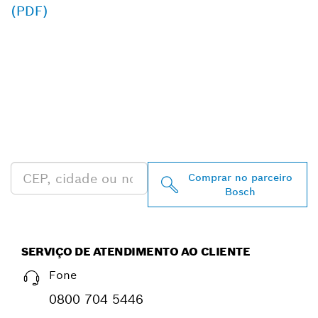
(PDF)
ENCONTRAR
REVENDEDOR
AUTORIZADO BOSCH
PROFESSIONAL MAIS
PRÓXIMO
Comprar no parceiro
Bosch
SERVIÇO DE ATENDIMENTO AO CLIENTE
Fone
0800 704 5446