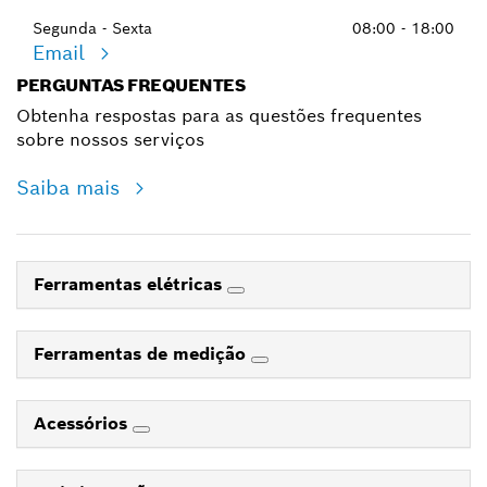
Segunda - Sexta
08:00 - 18:00
Email
PERGUNTAS FREQUENTES
Obtenha respostas para as questões frequentes
sobre nossos serviços
Saiba mais
Ferramentas elétricas
Ferramentas de medição
Acessórios