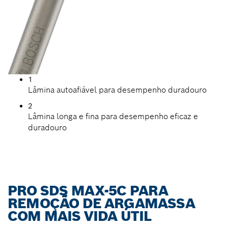
1
Lâmina autoafiável para desempenho duradouro
2
Lâmina longa e fina para desempenho eficaz e
duradouro
PRO SDS MAX-5C PARA
REMOÇÃO DE ARGAMASSA
COM MAIS VIDA ÚTIL