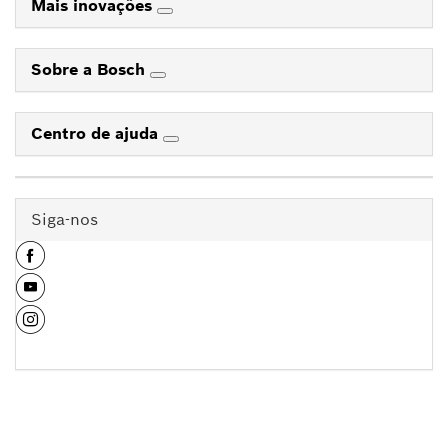
Mais inovações
Sobre a Bosch
Centro de ajuda
Siga-nos