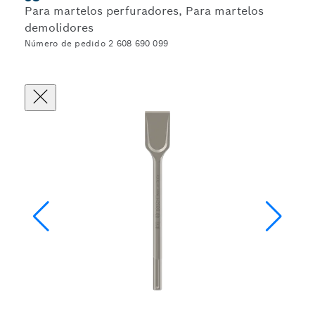
Para martelos perfuradores, Para martelos
demolidores
Número de pedido 2 608 690 099