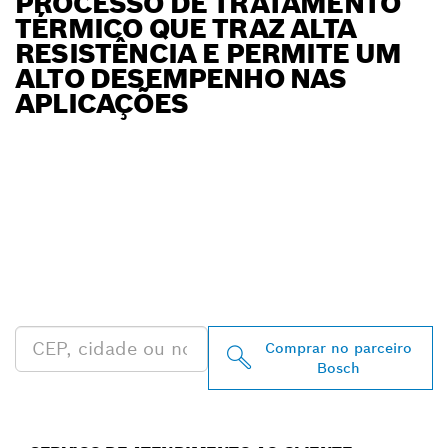
PROCESSO DE TRATAMENTO
TÉRMICO QUE TRAZ ALTA
RESISTÊNCIA E PERMITE UM
ALTO DESEMPENHO NAS
APLICAÇÕES
ENCONTRAR
REVENDEDOR
AUTORIZADO BOSCH
PROFESSIONAL MAIS
PRÓXIMO
Comprar no parceiro
Bosch