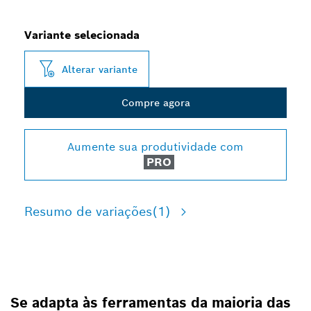
Variante selecionada
Alterar variante
Compre agora
Aumente sua produtividade com
PRO
Resumo de variações
(1)
Se adapta às ferramentas da maioria das