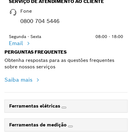
SERVIÇO DE ATENDIMENTO AO CLIENTE
Fone
0800 704 5446
Segunda - Sexta
08:00 - 18:00
Email
PERGUNTAS FREQUENTES
Obtenha respostas para as questões frequentes
sobre nossos serviços
Saiba mais
Ferramentas elétricas
Ferramentas de medição