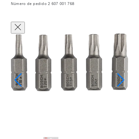
Número de pedido 2 607 001 768