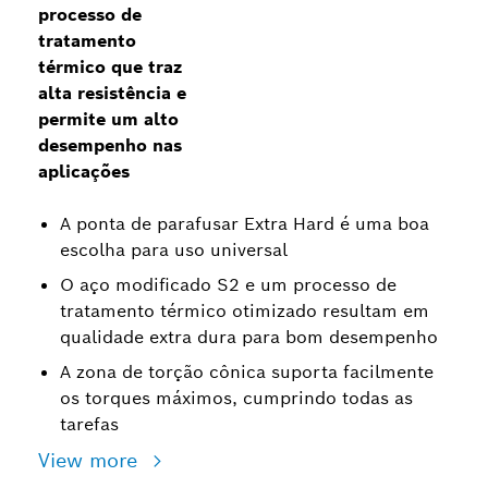
processo de
tratamento
térmico que traz
alta resistência e
permite um alto
desempenho nas
aplicações
A ponta de parafusar Extra Hard é uma boa
escolha para uso universal
O aço modificado S2 e um processo de
tratamento térmico otimizado resultam em
qualidade extra dura para bom desempenho
A zona de torção cônica suporta facilmente
os torques máximos, cumprindo todas as
tarefas
View more