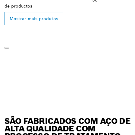
de
productos
Mostrar mais produtos
SÃO FABRICADOS COM AÇO DE
ALTA QUALIDADE COM