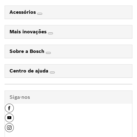
Acessórios
Mais inovações
Sobre a Bosch
Centro de ajuda
Siga-nos