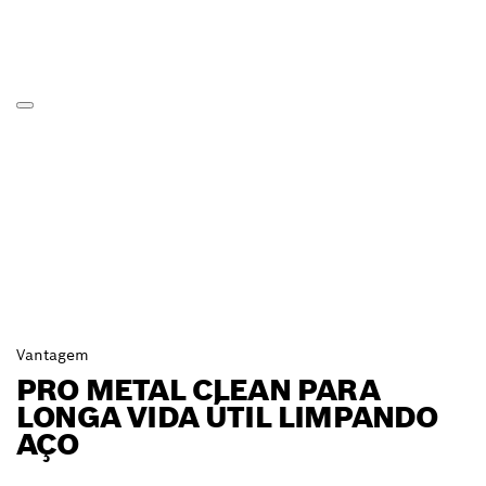
Vantagem
PRO METAL CLEAN PARA
LONGA VIDA ÚTIL LIMPANDO
AÇO