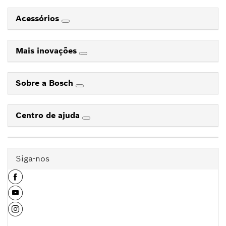
Acessórios
Mais inovações
Sobre a Bosch
Centro de ajuda
Siga-nos