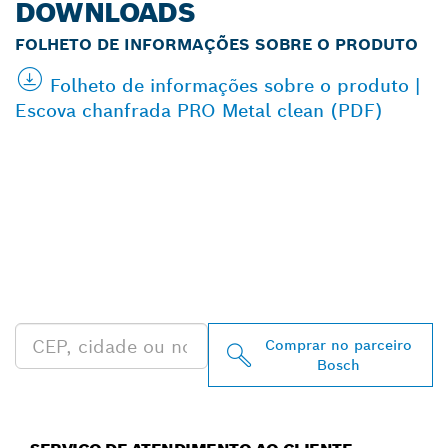
DOWNLOADS
FOLHETO DE INFORMAÇÕES SOBRE O PRODUTO
Folheto de informações sobre o produto |
Escova chanfrada PRO Metal clean (PDF)
ENCONTRAR
REVENDEDOR
AUTORIZADO BOSCH
PROFESSIONAL MAIS
PRÓXIMO
Comprar no parceiro
Bosch