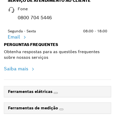
SERVIÇO DE ATENDIMENTO AO CLIENTE
Fone
0800 704 5446
Segunda - Sexta
08:00 - 18:00
Email
PERGUNTAS FREQUENTES
Obtenha respostas para as questões frequentes
sobre nossos serviços
Saiba mais
Ferramentas elétricas
Ferramentas de medição