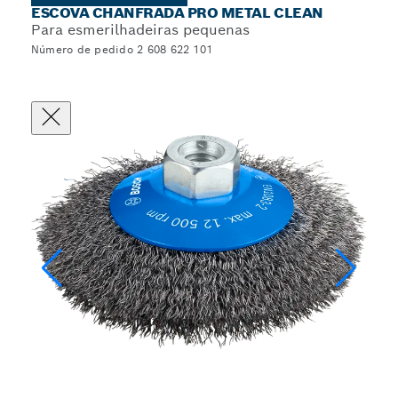
ESCOVA CHANFRADA PRO METAL CLEAN
Para esmerilhadeiras pequenas
Número de pedido 2 608 622 101