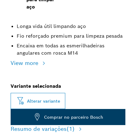
aço
Longa vida útil limpando aço
Fio reforçado premium para limpeza pesada
Encaixa em todas as esmerilhadeiras
angulares com rosca M14
View more
Variante selecionada
Alterar variante
Comprar no parceiro Bosch
Resumo de variações
(1)