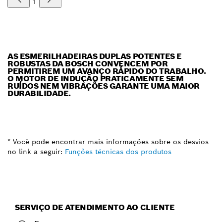
1
AS ESMERILHADEIRAS DUPLAS POTENTES E
ROBUSTAS DA BOSCH CONVENCEM POR
PERMITIREM UM AVANÇO RÁPIDO DO TRABALHO.
O MOTOR DE INDUÇÃO PRATICAMENTE SEM
RUÍDOS NEM VIBRAÇÕES GARANTE UMA MAIOR
DURABILIDADE.
* Você pode encontrar mais informações sobre os desvios
no link a seguir:
Funções técnicas dos produtos
SERVIÇO DE ATENDIMENTO AO CLIENTE