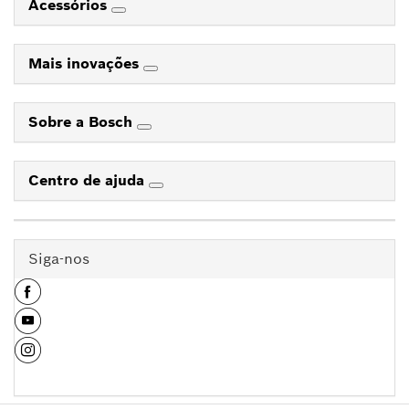
Acessórios
Mais inovações
Sobre a Bosch
Centro de ajuda
Siga-nos