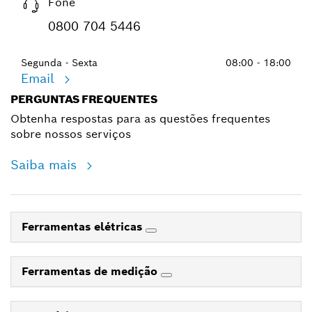
Fone
0800 704 5446
Segunda - Sexta
08:00 - 18:00
Email
PERGUNTAS FREQUENTES
Obtenha respostas para as questões frequentes
sobre nossos serviços
Saiba mais
Ferramentas elétricas
Ferramentas de medição