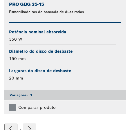
PRO GBG 35-15
Esmerilhadeiras de bancada de duas rodas
Potência nominal absorvida
350 W
Diâmetro do disco de desbaste
150 mm
Larguras do disco de desbaste
20 mm
Variações:
1
Comparar produto