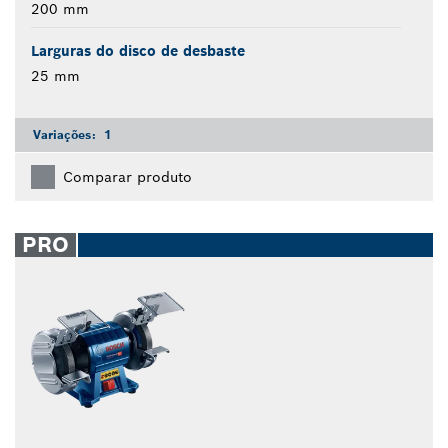
200 mm
Larguras do disco de desbaste
25 mm
Variações:
1
Comparar produto
PRO