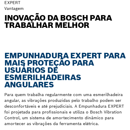
EXPERT
Vantagem
INOVAÇÃO DA BOSCH PARA
TRABALHAR MELHOR
EMPUNHADURA EXPERT PARA
MAIS PROTEÇÃO PARA
USUÁRIOS DE
ESMERILHADEIRAS
ANGULARES
Para quem trabalha regularmente com uma esmerilhadeira
angular, as vibrações produzidas pelo trabalho podem ser
desconfortáveis e até prejudiciais. A Empunhadura EXPERT
foi projetada para profissionais e utiliza o Bosch Vibration
Control, um sistema de amortecimento dinâmico para
amortecer as vibrações da ferramenta elétrica.