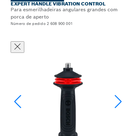
EXPERT HANDLE VIBRATION CONTROL
Para esmerilhadeiras angulares grandes com
porca de aperto
Número de pedido 2 608 900 001