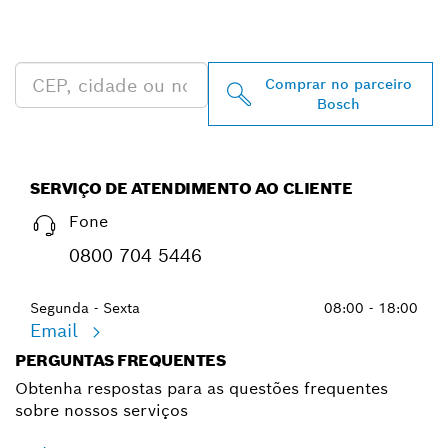
PROFESSIONAL MAIS
PRÓXIMO
Comprar no parceiro
Bosch
SERVIÇO DE ATENDIMENTO AO CLIENTE
Fone
0800 704 5446
Segunda - Sexta
08:00 - 18:00
Email
PERGUNTAS FREQUENTES
Obtenha respostas para as questões frequentes
sobre nossos serviços