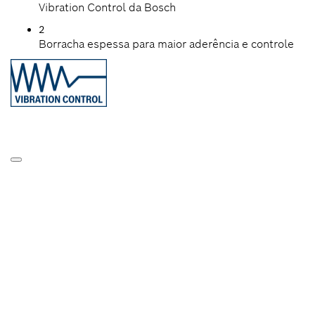
Vibration Control da Bosch
2
Borracha espessa para maior aderência e controle