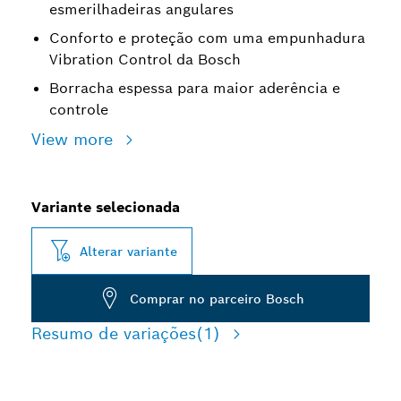
esmerilhadeiras angulares
Conforto e proteção com uma empunhadura
Vibration Control da Bosch
Borracha espessa para maior aderência e
controle
View more
Variante selecionada
Alterar variante
Comprar no parceiro Bosch
Resumo de variações
(1)