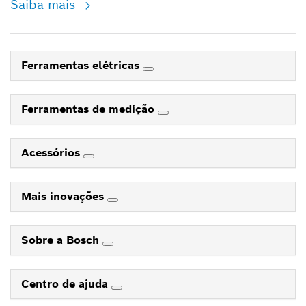
Saiba mais
Ferramentas elétricas
Ferramentas de medição
Acessórios
Mais inovações
Sobre a Bosch
Centro de ajuda