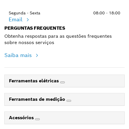
Segunda - Sexta
08:00 - 18:00
Email
PERGUNTAS FREQUENTES
Obtenha respostas para as questões frequentes
sobre nossos serviços
Saiba mais
Ferramentas elétricas
Ferramentas de medição
Acessórios