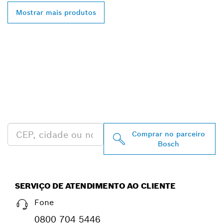
Mostrar mais produtos
ENCONTRAR
REVENDEDOR
AUTORIZADO BOSCH
PROFESSIONAL MAIS
PRÓXIMO
Comprar no parceiro
Bosch
SERVIÇO DE ATENDIMENTO AO CLIENTE
Fone
0800 704 5446