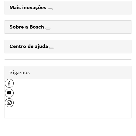
Mais inovações
Sobre a Bosch
Centro de ajuda
Siga-nos