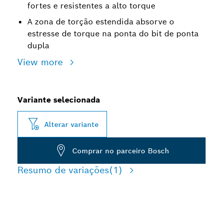
fortes e resistentes a alto torque
A zona de torção estendida absorve o
estresse de torque na ponta do bit de ponta
dupla
View more
Variante selecionada
Alterar variante
Comprar no parceiro Bosch
Resumo de variações
(1)