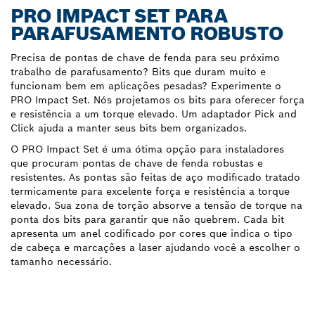
PRO IMPACT SET PARA
PARAFUSAMENTO ROBUSTO
Precisa de pontas de chave de fenda para seu próximo
trabalho de parafusamento? Bits que duram muito e
funcionam bem em aplicações pesadas? Experimente o
PRO Impact Set. Nós projetamos os bits para oferecer força
e resistência a um torque elevado. Um adaptador Pick and
Click ajuda a manter seus bits bem organizados.
O PRO Impact Set é uma ótima opção para instaladores
que procuram pontas de chave de fenda robustas e
resistentes. As pontas são feitas de aço modificado tratado
termicamente para excelente força e resistência a torque
elevado. Sua zona de torção absorve a tensão de torque na
ponta dos bits para garantir que não quebrem. Cada bit
apresenta um anel codificado por cores que indica o tipo
de cabeça e marcações a laser ajudando você a escolher o
tamanho necessário.