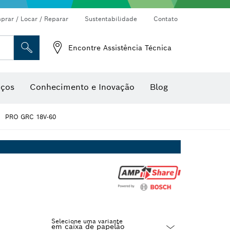
rar / Locar / Reparar
Sustentabilidade
Contato
Encontre Assistência Técnica
iços
Conhecimento e Inovação
Blog
PRO GRC 18V-60
Selecione uma variante