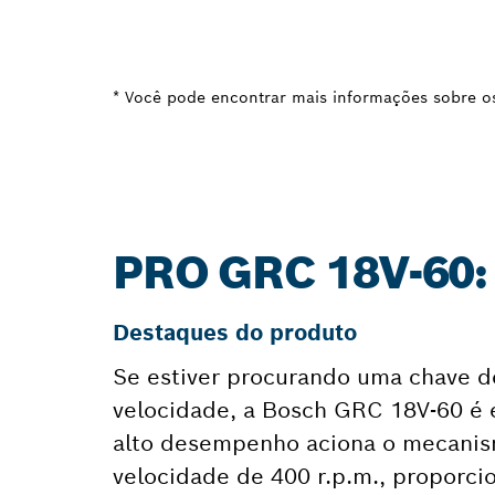
* Você pode encontrar mais informações sobre os 
PRO GRC 18V-60
Destaques do produto
Se estiver procurando uma chave d
velocidade, a Bosch GRC 18V-60 é
alto desempenho aciona o mecanis
velocidade de 400 r.p.m., proporci