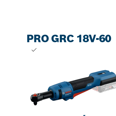
PRO GRC 18V-60
SUA SELEÇÃO