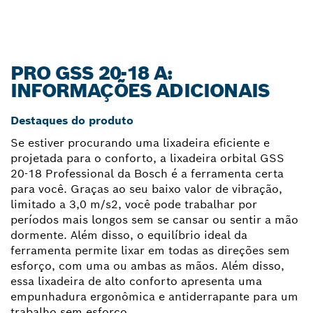
PRO GSS 20-18 A:
INFORMAÇÕES ADICIONAIS
Destaques do produto
Se estiver procurando uma lixadeira eficiente e
projetada para o conforto, a lixadeira orbital GSS
20-18 Professional da Bosch é a ferramenta certa
para você. Graças ao seu baixo valor de vibração,
limitado a 3,0 m/s2, você pode trabalhar por
períodos mais longos sem se cansar ou sentir a mão
dormente. Além disso, o equilíbrio ideal da
ferramenta permite lixar em todas as direções sem
esforço, com uma ou ambas as mãos. Além disso,
essa lixadeira de alto conforto apresenta uma
empunhadura ergonômica e antiderrapante para um
trabalho sem esforço.