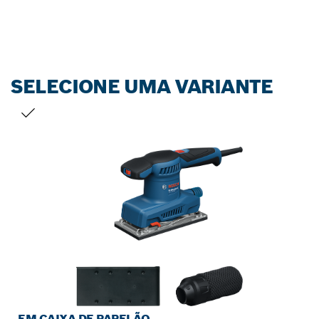
SELECIONE UMA VARIANTE
SUA SELEÇÃO
EM CAIXA DE PAPELÃO