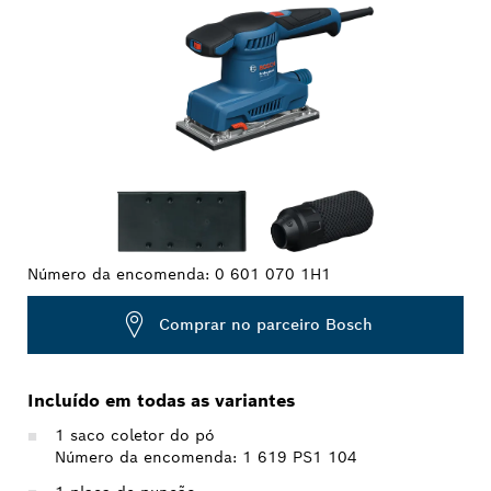
Número da encomenda:
0 601 070 1H1
Comprar no parceiro Bosch
Incluído em todas as variantes
1 saco coletor do pó
Número da encomenda: 1 619 PS1 104