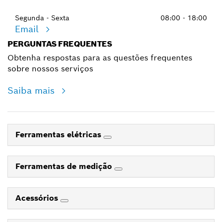
Segunda - Sexta
08:00 - 18:00
Email
PERGUNTAS FREQUENTES
Obtenha respostas para as questões frequentes
sobre nossos serviços
Saiba mais
Ferramentas elétricas
Ferramentas de medição
Acessórios