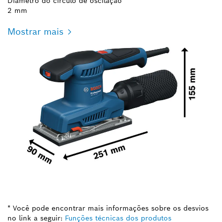
Diâmetro do círculo de oscilação
2 mm
Mostrar mais
* Você pode encontrar mais informações sobre os desvios
no link a seguir:
Funções técnicas dos produtos