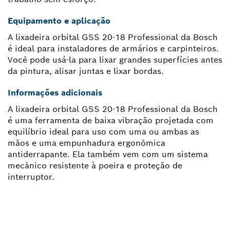
Equipamento e aplicação
A lixadeira orbital GSS 20-18 Professional da Bosch
é ideal para instaladores de armários e carpinteiros.
Você pode usá-la para lixar grandes superfícies antes
da pintura, alisar juntas e lixar bordas.
Informações adicionais
A lixadeira orbital GSS 20-18 Professional da Bosch
é uma ferramenta de baixa vibração projetada com
equilíbrio ideal para uso com uma ou ambas as
mãos e uma empunhadura ergonômica
antiderrapante. Ela também vem com um sistema
mecânico resistente à poeira e proteção de
interruptor.