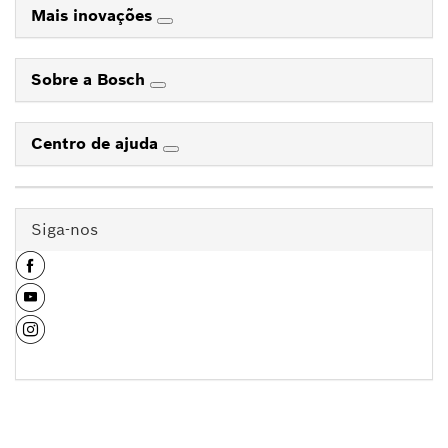
Mais inovações
Sobre a Bosch
Centro de ajuda
Siga-nos