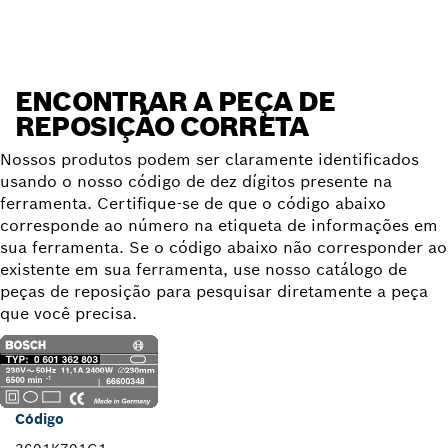
ENCONTRAR A PEÇA DE
REPOSIÇÃO CORRETA
Nossos produtos podem ser claramente identificados
usando o nosso código de dez dígitos presente na
ferramenta. Certifique-se de que o código abaixo
corresponde ao número na etiqueta de informações em
sua ferramenta. Se o código abaixo não corresponder ao
existente em sua ferramenta, use nosso catálogo de
peças de reposição para pesquisar diretamente a peça
que você precisa.
Código