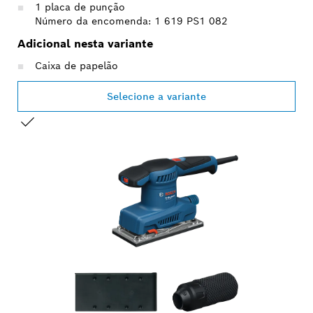
1 placa de punção
Número da encomenda: 1 619 PS1 082
Adicional nesta variante
Caixa de papelão
Selecione a variante
SUA SELEÇÃO