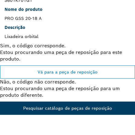
3601K701G1
Nome do produto
PRO GSS 20-18 A
Descrição
Lixadeira orbital
Sim, o código corresponde.
Estou procurando uma peça de reposição para este
produto.
Vá para a peça de reposição
Não, o código não corresponde.
Estou procurando uma peça de reposição para um
produto diferente.
Pesquisar catálogo de peças de reposição