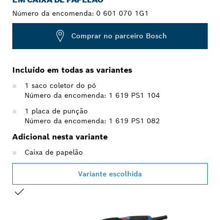
Número da encomenda:
0 601 070 1G1
Comprar no parceiro Bosch
Incluído em todas as variantes
1 saco coletor do pó
Número da encomenda: 1 619 PS1 104
1 placa de punção
Número da encomenda: 1 619 PS1 082
Adicional nesta variante
Caixa de papelão
Variante escolhida
SUA SELEÇÃO