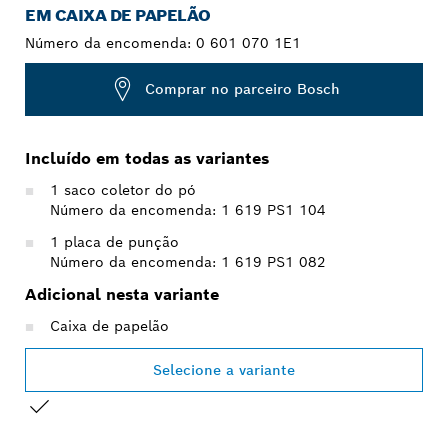
EM CAIXA DE PAPELÃO
Número da encomenda:
0 601 070 1E1
Comprar no parceiro Bosch
Incluído em todas as variantes
1 saco coletor do pó
Número da encomenda: 1 619 PS1 104
1 placa de punção
Número da encomenda: 1 619 PS1 082
Adicional nesta variante
Caixa de papelão
Selecione a variante
SUA SELEÇÃO