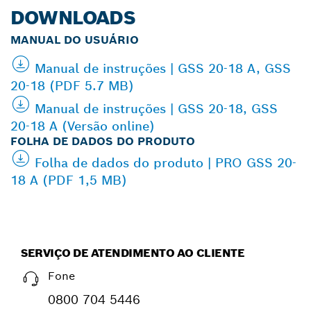
DOWNLOADS
MANUAL DO USUÁRIO
Manual de instruções | GSS 20-18 A, GSS
20-18 (PDF 5.7 MB)
Manual de instruções | GSS 20-18, GSS
20-18 A (Versão online)
FOLHA DE DADOS DO PRODUTO
Folha de dados do produto | PRO GSS 20-
18 A (PDF 1,5 MB)
SERVIÇO DE ATENDIMENTO AO CLIENTE
Fone
0800 704 5446