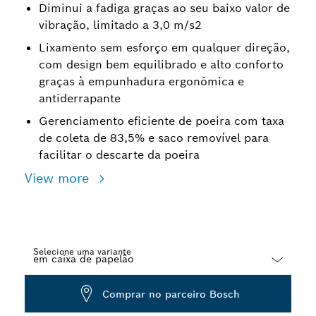
Diminui a fadiga graças ao seu baixo valor de
vibração, limitado a 3,0 m/s2
Lixamento sem esforço em qualquer direção,
com design bem equilibrado e alto conforto
graças à empunhadura ergonômica e
antiderrapante
Gerenciamento eficiente de poeira com taxa
de coleta de 83,5% e saco removível para
facilitar o descarte da poeira
View more
Selecione uma variante
Dropdown
Comprar no parceiro Bosch
closed