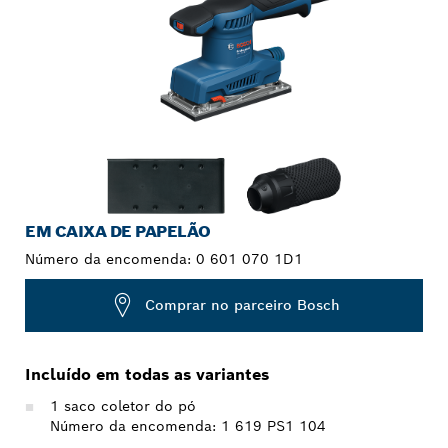
EM CAIXA DE PAPELÃO
Número da encomenda:
0 601 070 1D1
Comprar no parceiro Bosch
Incluído em todas as variantes
1 saco coletor do pó
Número da encomenda: 1 619 PS1 104