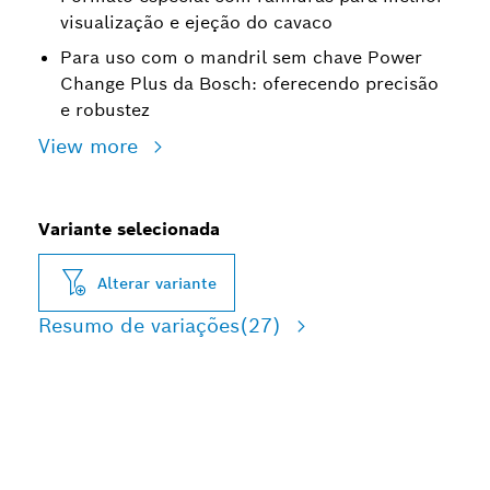
visualização e ejeção do cavaco
Para uso com o mandril sem chave Power
Change Plus da Bosch: oferecendo precisão
e robustez
View more
Variante selecionada
Alterar variante
Resumo de variações
(27)
MAIS VIDA ÚTIL