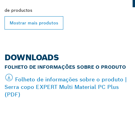
de
productos
Mostrar mais produtos
DOWNLOADS
FOLHETO DE INFORMAÇÕES SOBRE O PRODUTO
Folheto de informações sobre o produto |
Serra copo EXPERT Multi Material PC Plus
(PDF)
ENCONTRAR
REVENDEDOR
AUTORIZADO BOSCH