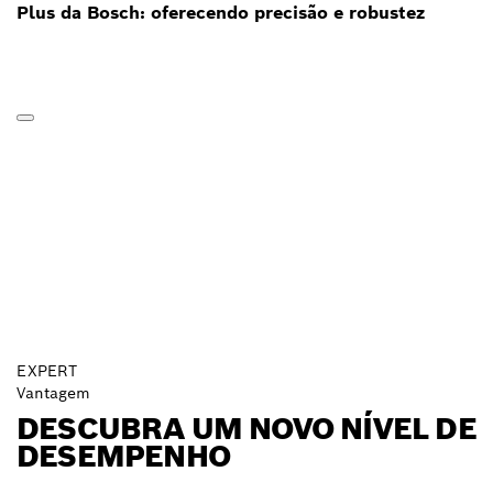
Plus da Bosch: oferecendo precisão e robustez
EXPERT
Vantagem
DESCUBRA UM NOVO NÍVEL DE
DESEMPENHO