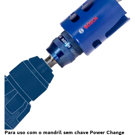
Para uso com o mandril sem chave Power Change