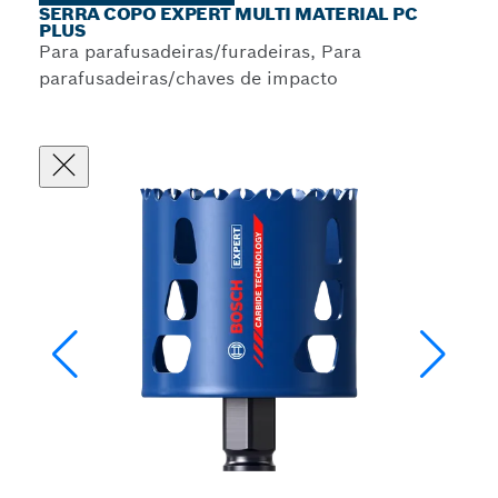
SERRA COPO EXPERT MULTI MATERIAL PC
PLUS
Para parafusadeiras/furadeiras, Para
parafusadeiras/chaves de impacto