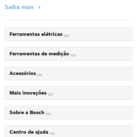
Saiba mais
Ferramentas elétricas
Ferramentas de medição
Acessórios
Mais inovações
Sobre a Bosch
Centro de ajuda