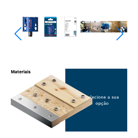
Materiais
Selecione a sua
opção