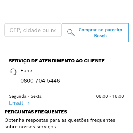
PROFESSIONAL MAIS
PRÓXIMO
Comprar no parceiro
Bosch
SERVIÇO DE ATENDIMENTO AO CLIENTE
Fone
0800 704 5446
Segunda - Sexta
08:00 - 18:00
Email
PERGUNTAS FREQUENTES
Obtenha respostas para as questões frequentes
sobre nossos serviços