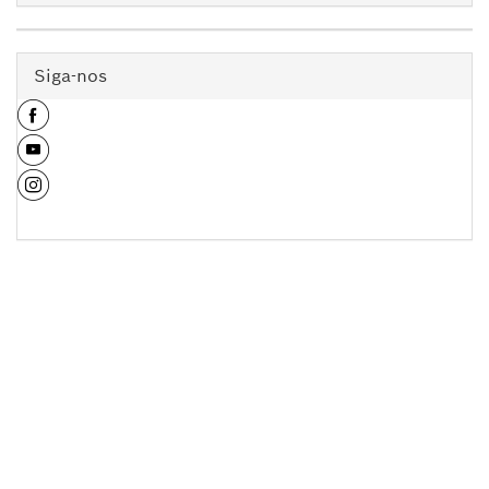
Siga-nos