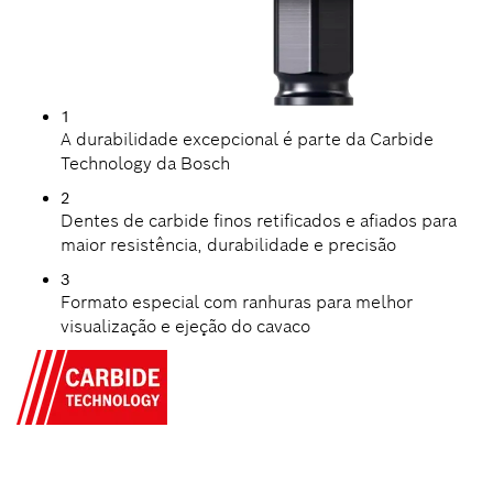
1
A durabilidade excepcional é parte da Carbide
Technology da Bosch
2
Dentes de carbide finos retificados e afiados para
maior resistência, durabilidade e precisão
3
Formato especial com ranhuras para melhor
visualização e ejeção do cavaco