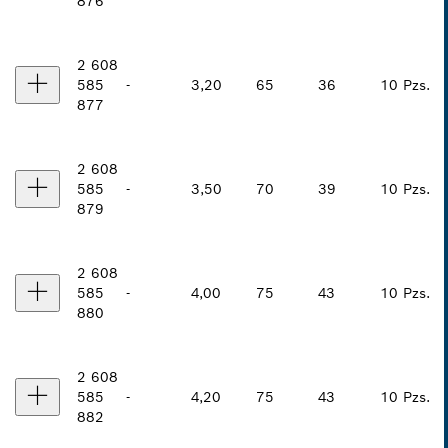
876
2 608
585
-
3,20
65
36
10 Pzs.
877
2 608
585
-
3,50
70
39
10 Pzs.
879
2 608
585
-
4,00
75
43
10 Pzs.
880
2 608
585
-
4,20
75
43
10 Pzs.
882