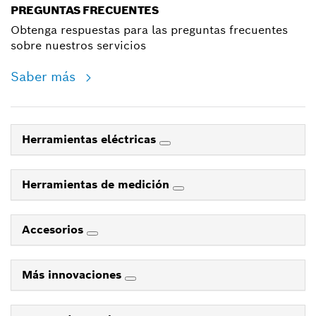
PREGUNTAS FRECUENTES
Obtenga respuestas para las preguntas frecuentes
sobre nuestros servicios
Saber más
Herramientas eléctricas
Herramientas de medición
Accesorios
Más innovaciones