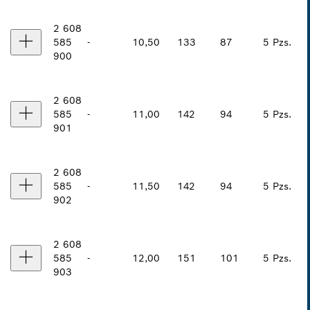
2 608
585
-
10,50
133
87
5 Pzs.
900
2 608
585
-
11,00
142
94
5 Pzs.
901
2 608
585
-
11,50
142
94
5 Pzs.
902
2 608
585
-
12,00
151
101
5 Pzs.
903