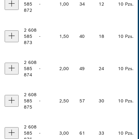
585
-
1,00
34
12
10 Pzs.
872
2 608
585
-
1,50
40
18
10 Pzs.
873
2 608
585
-
2,00
49
24
10 Pzs.
874
2 608
585
-
2,50
57
30
10 Pzs.
875
2 608
585
-
3,00
61
33
10 Pzs.