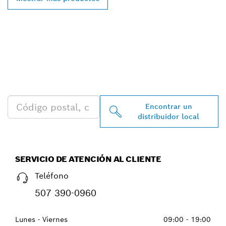
ENCONTRAR AL
DISTRIBUIDOR DE BOSCH
PROFESSIONAL MÁS
CERCANO
Encontrar un
distribuidor local
SERVICIO DE ATENCIÓN AL CLIENTE
Teléfono
507 390-0960
Lunes - Viernes
09:00 - 19:00