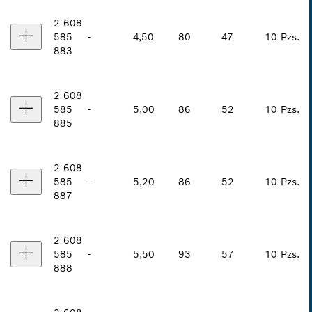
2 608
585
-
4,50
80
47
10 Pzs.
883
2 608
585
-
5,00
86
52
10 Pzs.
885
2 608
585
-
5,20
86
52
10 Pzs.
887
2 608
585
-
5,50
93
57
10 Pzs.
888