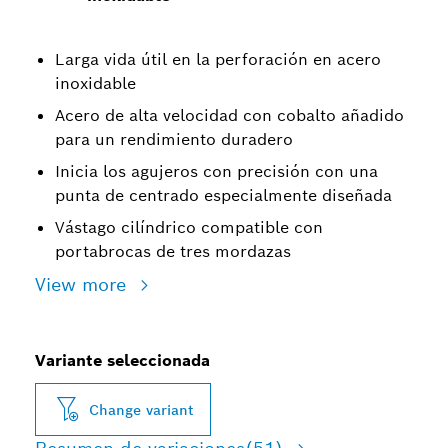
Larga vida útil en la perforación en acero
inoxidable
Acero de alta velocidad con cobalto añadido
para un rendimiento duradero
Inicia los agujeros con precisión con una
punta de centrado especialmente diseñada
Vástago cilíndrico compatible con
portabrocas de tres mordazas
View more
Variante seleccionada
Change variant