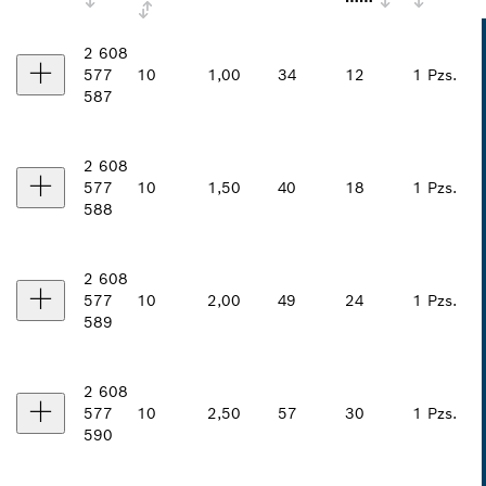
2 608
577
10
1,00
34
12
1 Pzs.
587
2 608
577
10
1,50
40
18
1 Pzs.
588
2 608
577
10
2,00
49
24
1 Pzs.
589
2 608
577
10
2,50
57
30
1 Pzs.
590