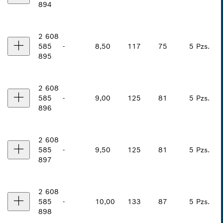
894
2 608
585
-
8,50
117
75
5 Pzs.
895
2 608
585
-
9,00
125
81
5 Pzs.
896
2 608
585
-
9,50
125
81
5 Pzs.
897
2 608
585
-
10,00
133
87
5 Pzs.
898