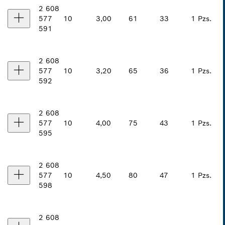
2 608
577
10
3,00
61
33
1 Pzs.
591
2 608
577
10
3,20
65
36
1 Pzs.
592
2 608
577
10
4,00
75
43
1 Pzs.
595
2 608
577
10
4,50
80
47
1 Pzs.
598
2 608