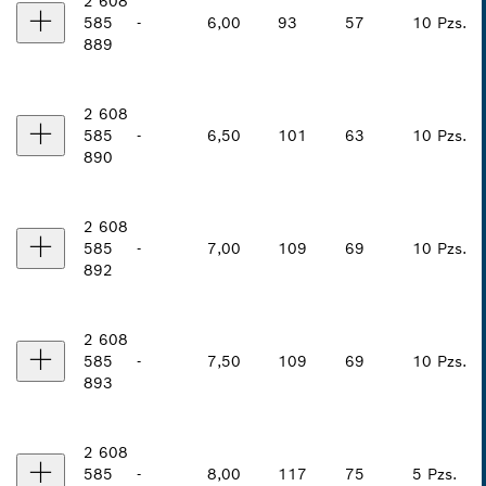
2 608
585
-
6,00
93
57
10 Pzs.
889
2 608
585
-
6,50
101
63
10 Pzs.
890
2 608
585
-
7,00
109
69
10 Pzs.
892
2 608
585
-
7,50
109
69
10 Pzs.
893
2 608
585
-
8,00
117
75
5 Pzs.