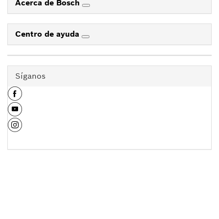
Acerca de Bosch
Centro de ayuda
Síganos