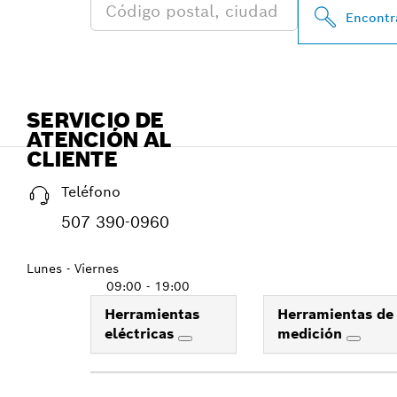
Encontra
SERVICIO DE
ATENCIÓN AL
CLIENTE
Teléfono
507 390-0960
Lunes - Viernes
09:00 - 19:00
Herramientas
Herramientas de
eléctricas
medición