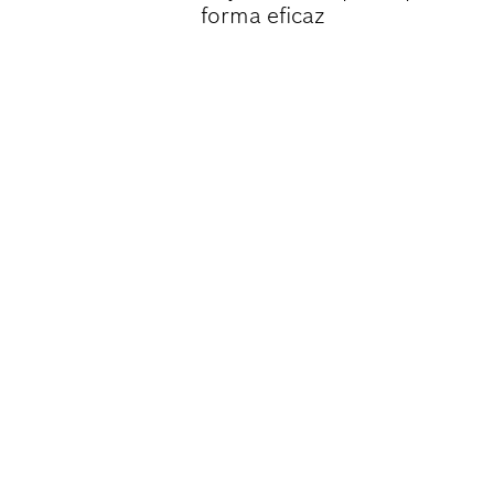
forma eficaz