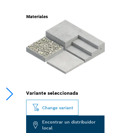
Materiales
Variante seleccionada
Change variant
Encontrar un distribuidor
local