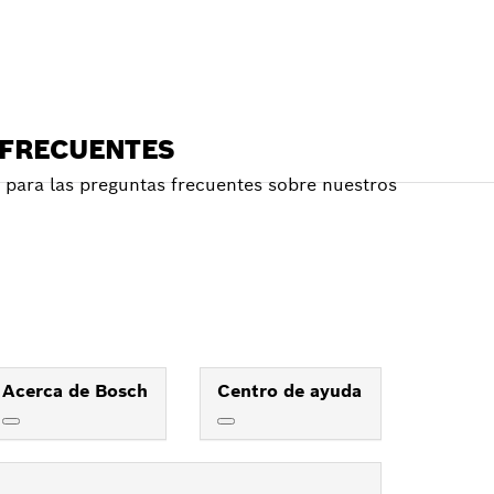
 FRECUENTES
para las preguntas frecuentes sobre nuestros
Acerca de Bosch
Centro de ayuda