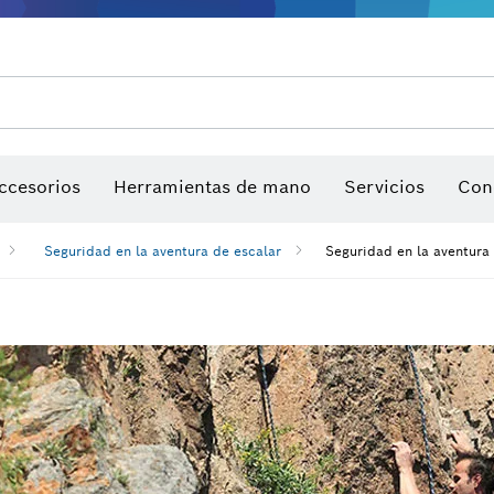
ccesorios
Herramientas de mano
Servicios
Con
Seguridad en la aventura de escalar
Seguridad en la aventura