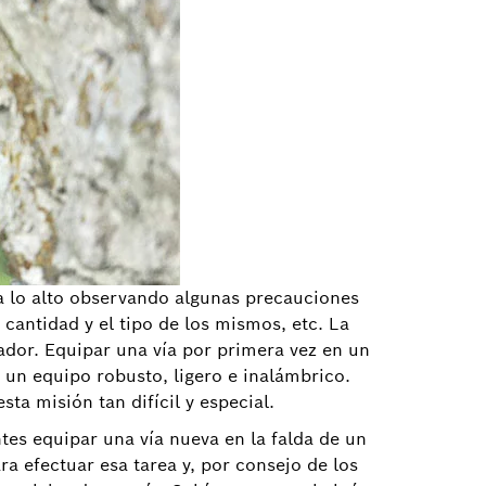
ta lo alto observando algunas precauciones
 cantidad y el tipo de los mismos, etc. La
ador. Equipar una vía por primera vez en un
 un equipo robusto, ligero e inalámbrico.
ta misión tan difícil y especial.
tes equipar una vía nueva en la falda de un
a efectuar esa tarea y, por consejo de los