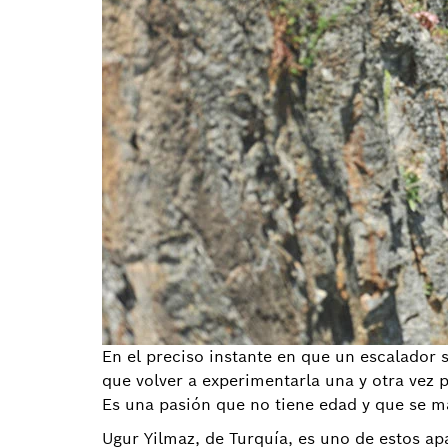
En el preciso instante en que un escalador
que volver a experimentarla una y otra vez 
Es una pasión que no tiene edad y que se m
Ugur Yilmaz, de Turquía, es uno de estos ap