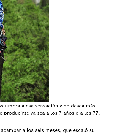
costumbra a esa sensación y no desea más
 producirse ya sea a los 7 años o a los 77.
 acampar a los seis meses, que escaló su