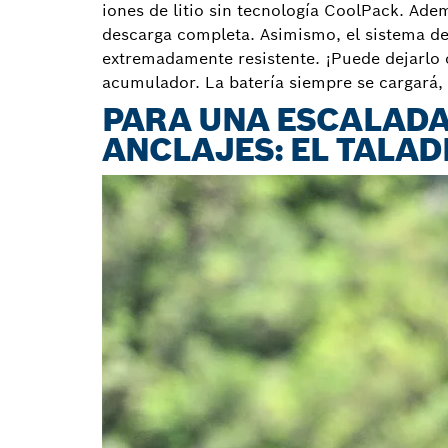
iones de litio sin tecnología CoolPack. Ade
descarga completa. Asimismo, el sistema de
extremadamente resistente. ¡Puede dejarlo c
acumulador. La batería siempre se cargará, 
PARA UNA ESCALADA
ANCLAJES: EL TALAD