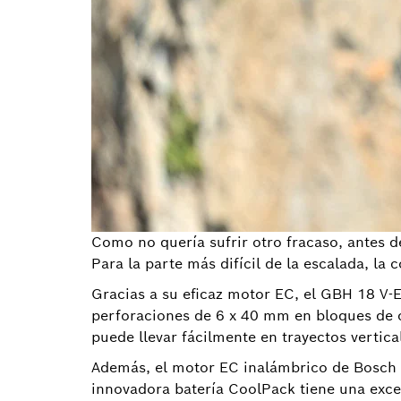
Como no quería sufrir otro fracaso, antes 
Para la parte más difícil de la escalada, l
Gracias a su eficaz motor EC, el GBH 18 V-
perforaciones de 6 x 40 mm en bloques de c
puede llevar fácilmente en trayectos vertica
Además, el motor EC inalámbrico de Bosch 
innovadora batería CoolPack tiene una excel