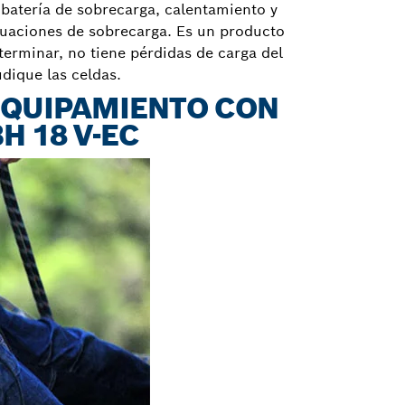
 batería de sobrecarga, calentamiento y
tuaciones de sobrecarga. Es un producto
terminar, no tiene pérdidas de carga del
dique las celdas.
EQUIPAMIENTO CON
H 18 V-EC