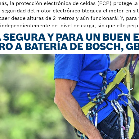
más, la protección electrónica de celdas (ECP) protege la
 seguridad del motor electrónico bloquea el motor en si
aer desde alturas de 2 metros y aún funcionará! Y, para 
independientemente del nivel de carga, sin que ello perju
 SEGURA Y PARA UN BUEN 
RO A BATERÍA DE BOSCH, GB