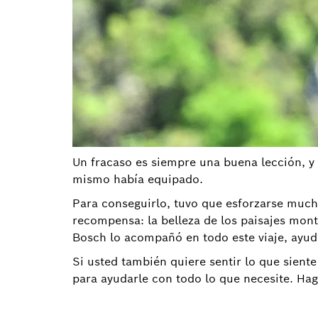
Un fracaso es siempre una buena lección, y 
mismo había equipado.
Para conseguirlo, tuvo que esforzarse much
recompensa: la belleza de los paisajes monta
Bosch lo acompañó en todo este viaje, ayud
Si usted también quiere sentir lo que sient
para ayudarle con todo lo que necesite. Ha