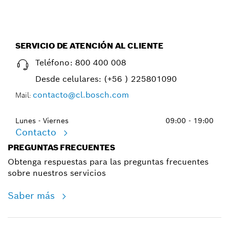
SERVICIO DE ATENCIÓN AL CLIENTE
Teléfono:
800 400 008
Desde celulares:
(+56 ) 225801090
contacto@cl.bosch.com
Mail:
Lunes - Viernes
09:00 - 19:00
Contacto
PREGUNTAS FRECUENTES
Obtenga respuestas para las preguntas frecuentes
sobre nuestros servicios
Saber más