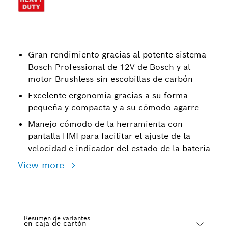
Gran rendimiento gracias al potente sistema
Bosch Professional de 12V de Bosch y al
motor Brushless sin escobillas de carbón
Excelente ergonomía gracias a su forma
pequeña y compacta y a su cómodo agarre
Manejo cómodo de la herramienta con
pantalla HMI para facilitar el ajuste de la
velocidad e indicador del estado de la batería
View more
Resumen de variantes