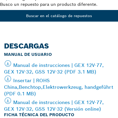
Busco un repuesto para un producto diferente.
Buscar en el catálogo de repuestos
DESCARGAS
MANUAL DE USUARIO
Manual de instrucciones | GEX 12V-77,
GEX 12V-32, GSS 12V-32 (PDF 3.1 MB)
Insertar | ROHS
China,Benchtop,Elektrowerkzeug, handgeführt
(PDF 0.1 MB)
Manual de instrucciones | GEX 12V-77,
GEX 12V-32, GSS 12V-32 (Versión online)
FICHA TÉCNICA DEL PRODUCTO