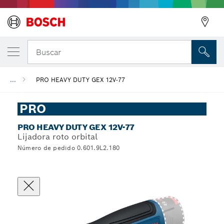
Buscar
...
PRO HEAVY DUTY GEX 12V-77
PRO
PRO HEAVY DUTY GEX 12V-77
Lijadora roto orbital
Número de pedido 0.601.9L2.180