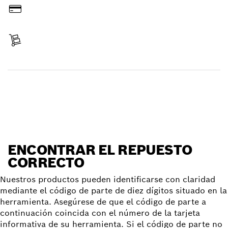
Pague
Reciba su pedido
Encontrar un repuesto
ENCONTRAR EL REPUESTO
CORRECTO
Nuestros productos pueden identificarse con claridad
mediante el código de parte de diez dígitos situado en la
herramienta. Asegúrese de que el código de parte a
continuación coincida con el número de la tarjeta
informativa de su herramienta. Si el código de parte no