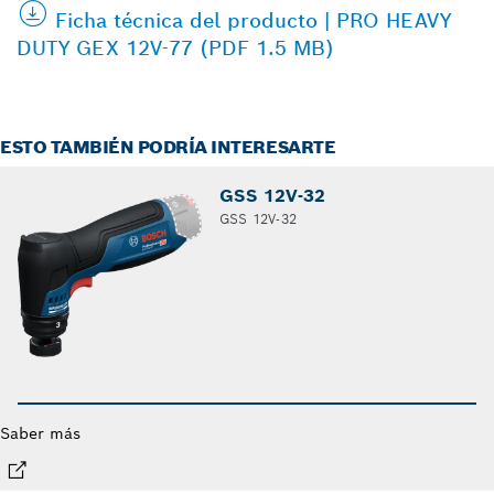
Ficha técnica del producto | PRO HEAVY
DUTY GEX 12V-77 (PDF 1.5 MB)
ESTO TAMBIÉN PODRÍA INTERESARTE
GSS 12V-32
GSS 12V-32
Saber más