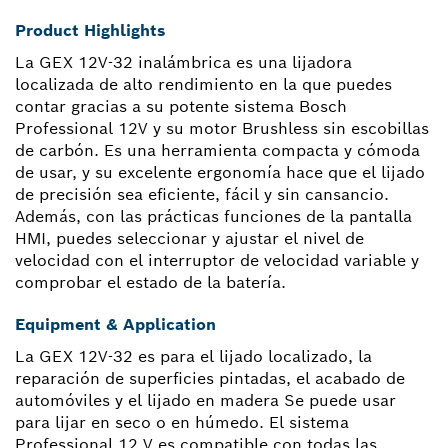
Product Highlights
La GEX 12V-32 inalámbrica es una lijadora
localizada de alto rendimiento en la que puedes
contar gracias a su potente sistema Bosch
Professional 12V y su motor Brushless sin escobillas
de carbón. Es una herramienta compacta y cómoda
de usar, y su excelente ergonomía hace que el lijado
de precisión sea eficiente, fácil y sin cansancio.
Además, con las prácticas funciones de la pantalla
HMI, puedes seleccionar y ajustar el nivel de
velocidad con el interruptor de velocidad variable y
comprobar el estado de la batería.
Equipment & Application
La GEX 12V-32 es para el lijado localizado, la
reparación de superficies pintadas, el acabado de
automóviles y el lijado en madera Se puede usar
para lijar en seco o en húmedo. El sistema
Professional 12 V es compatible con todas las