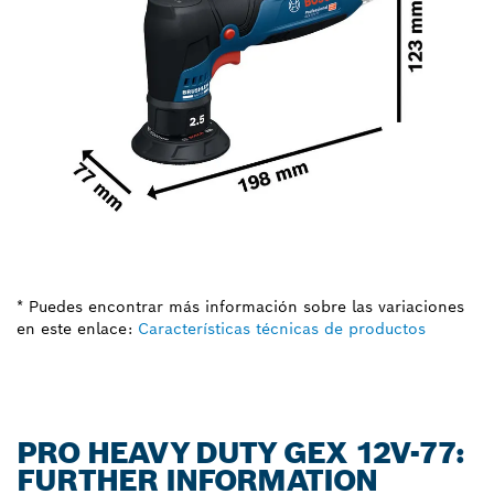
* Puedes encontrar más información sobre las variaciones
en este enlace:
Características técnicas de productos
PRO HEAVY DUTY GEX 12V-77:
FURTHER INFORMATION