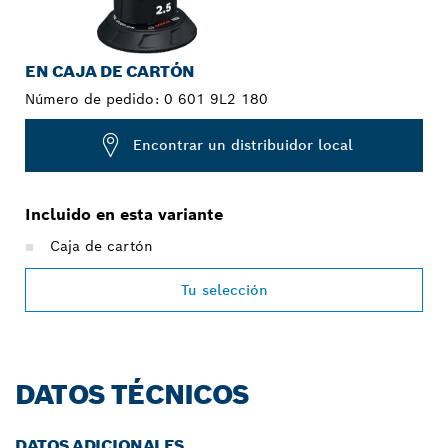
EN CAJA DE CARTÓN
Número de pedido:
0 601 9L2 180
Encontrar un distribuidor local
Incluido en esta variante
Caja de cartón
Tu selección
DATOS TÉCNICOS
DATOS ADICIONALES