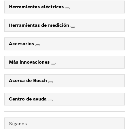
Herramientas eléctricas
Herramientas de medición
Accesorios
Más innovaciones
Acerca de Bosch
Centro de ayuda
Síganos