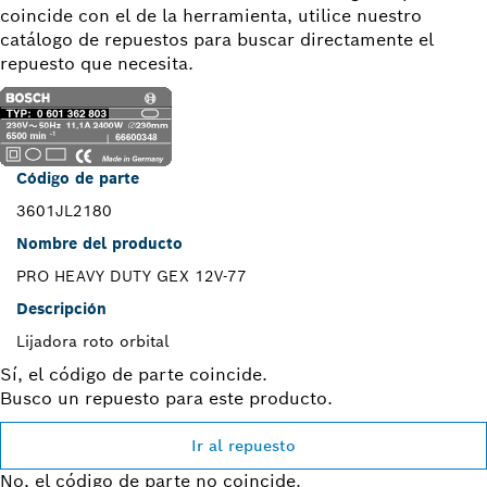
coincide con el de la herramienta, utilice nuestro
catálogo de repuestos para buscar directamente el
repuesto que necesita.
Código de parte
3601JL2180
Nombre del producto
PRO HEAVY DUTY GEX 12V-77
Descripción
Lijadora roto orbital
Sí, el código de parte coincide.
Busco un repuesto para este producto.
Ir al repuesto
No, el código de parte no coincide.