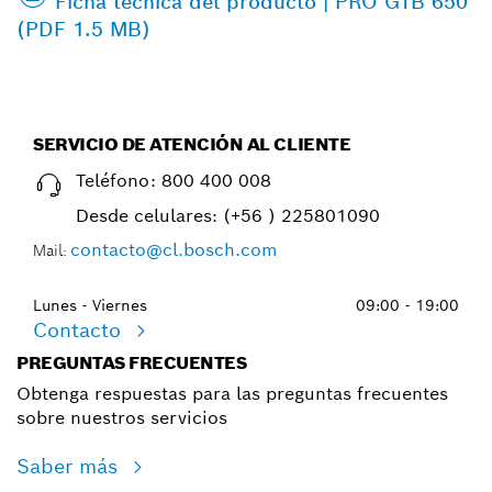
Ficha técnica del producto | PRO GTB 650
(PDF 1.5 MB)
SERVICIO DE ATENCIÓN AL CLIENTE
Teléfono:
800 400 008
Desde celulares:
(+56 ) 225801090
contacto@cl.bosch.com
Mail:
Lunes - Viernes
09:00 - 19:00
Contacto
PREGUNTAS FRECUENTES
Obtenga respuestas para las preguntas frecuentes
sobre nuestros servicios
Saber más