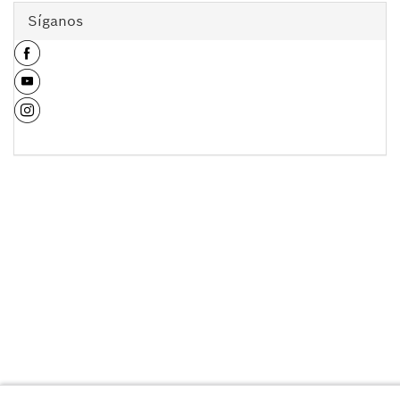
Síganos