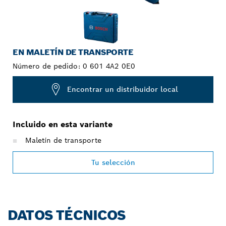
EN MALETÍN DE TRANSPORTE
Número de pedido:
0 601 4A2 0E0
Encontrar un distribuidor local
Incluido en esta variante
Maletín de transporte
Tu selección
DATOS TÉCNICOS