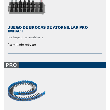
JUEGO DE BROCAS DE ATORNILLAR PRO
IMPACT
For impact screwdrivers
Atornillado robusto
PRO