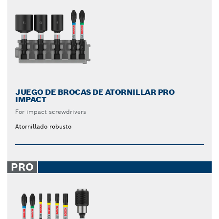
JUEGO DE BROCAS DE ATORNILLAR PRO
IMPACT
For impact screwdrivers
Atornillado robusto
PRO