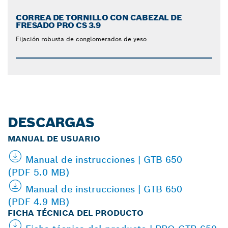
CORREA DE TORNILLO CON CABEZAL DE
FRESADO PRO CS 3.9
Fijación robusta de conglomerados de yeso
DESCARGAS
MANUAL DE USUARIO
Manual de instrucciones | GTB 650
(PDF 5.0 MB)
Manual de instrucciones | GTB 650
(PDF 4.9 MB)
FICHA TÉCNICA DEL PRODUCTO