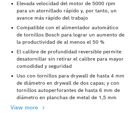
Elevada velocidad del motor de 5000 rpm
para un atornillado rápido y, por tanto, un
avance más rápido del trabajo
Compatible con el alimentador automático
de tornillos Bosch para lograr un aumento de
la productividad de al menos el 50 %
El calibre de profundidad reversible permite
desatornillar sin retirar el calibre para mayor
comodidad y seguridad
Uso con tornillos para drywall de hasta 4 mm
de diámetro en drywall de dos capas; y con
tornillos autoperforantes de hasta 6 mm de
diámetro en planchas de metal de 1,5 mm
View more