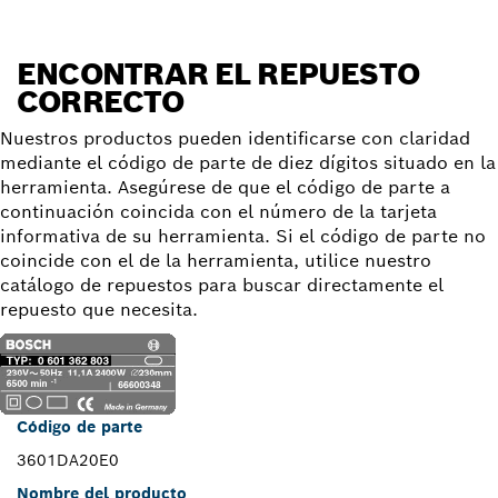
ENCONTRAR EL REPUESTO
CORRECTO
Nuestros productos pueden identificarse con claridad
mediante el código de parte de diez dígitos situado en la
herramienta. Asegúrese de que el código de parte a
continuación coincida con el número de la tarjeta
informativa de su herramienta. Si el código de parte no
coincide con el de la herramienta, utilice nuestro
catálogo de repuestos para buscar directamente el
repuesto que necesita.
Código de parte
3601DA20E0
Nombre del producto