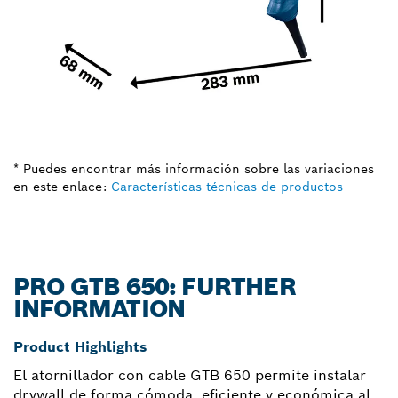
* Puedes encontrar más información sobre las variaciones
en este enlace:
Características técnicas de productos
PRO GTB 650: FURTHER
INFORMATION
Product Highlights
El atornillador con cable GTB 650 permite instalar
drywall de forma cómoda, eficiente y económica al