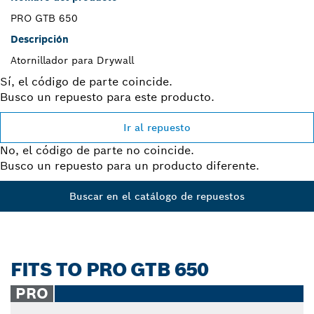
PRO GTB 650
Descripción
Atornillador para Drywall
Sí, el código de parte coincide.
Busco un repuesto para este producto.
Ir al repuesto
No, el código de parte no coincide.
Busco un repuesto para un producto diferente.
Buscar en el catálogo de repuestos
FITS TO PRO GTB 650
PRO