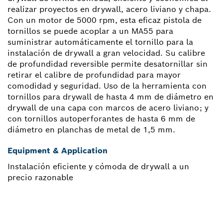
realizar proyectos en drywall, acero liviano y chapa.
Con un motor de 5000 rpm, esta eficaz pistola de
tornillos se puede acoplar a un MA55 para
suministrar automáticamente el tornillo para la
instalación de drywall a gran velocidad. Su calibre
de profundidad reversible permite desatornillar sin
retirar el calibre de profundidad para mayor
comodidad y seguridad. Uso de la herramienta con
tornillos para drywall de hasta 4 mm de diámetro en
drywall de una capa con marcos de acero liviano; y
con tornillos autoperforantes de hasta 6 mm de
diámetro en planchas de metal de 1,5 mm.
Equipment & Application
Instalación eficiente y cómoda de drywall a un
precio razonable