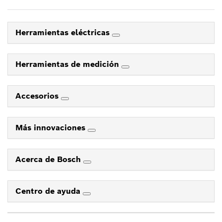
Herramientas eléctricas
Herramientas de medición
Accesorios
Más innovaciones
Acerca de Bosch
Centro de ayuda