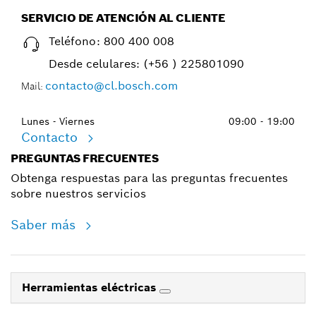
SERVICIO DE ATENCIÓN AL CLIENTE
Teléfono:
800 400 008
Desde celulares:
(+56 ) 225801090
contacto@cl.bosch.com
Mail:
Lunes - Viernes
09:00 - 19:00
Contacto
PREGUNTAS FRECUENTES
Obtenga respuestas para las preguntas frecuentes
sobre nuestros servicios
Saber más
Herramientas eléctricas