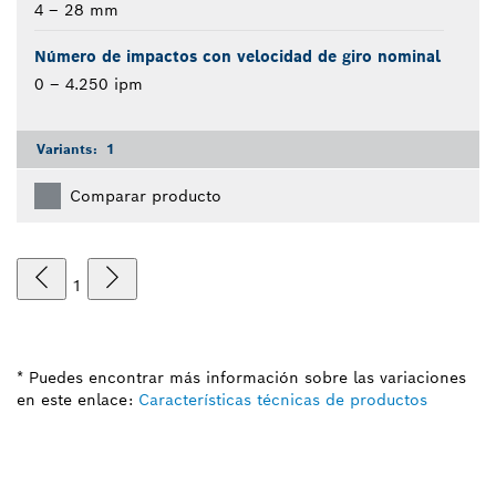
4 – 28 mm
Número de impactos con velocidad de giro nominal
0 – 4.250 ipm
Variants:
1
Comparar producto
1
* Puedes encontrar más información sobre las variaciones
en este enlace:
Características técnicas de productos