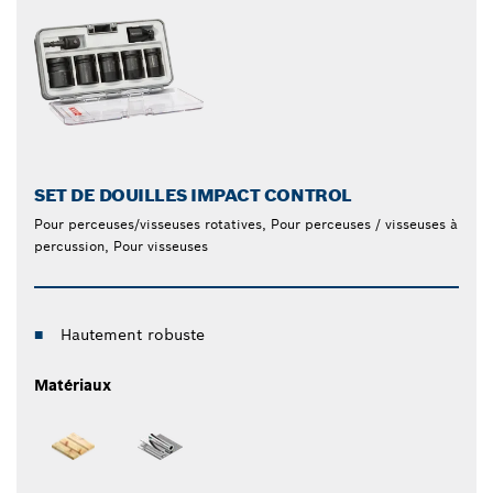
SET DE DOUILLES IMPACT CONTROL
Pour perceuses/visseuses rotatives, Pour perceuses / visseuses à
percussion, Pour visseuses
Hautement robuste
Matériaux