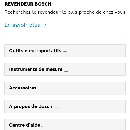
REVENDEUR BOSCH
Recherchez le revendeur le plus proche de chez vous
En savoir plus
Outils électroportatifs
Instruments de mesure
Accessoires
À propos de Bosch
Centre d’aide