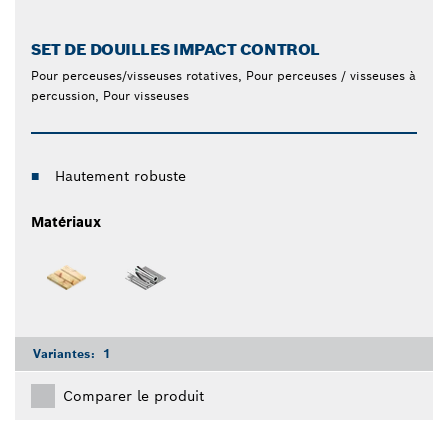
SET DE DOUILLES IMPACT CONTROL
Pour perceuses/visseuses rotatives, Pour perceuses / visseuses à
percussion, Pour visseuses
Hautement robuste
Matériaux
Variantes:
1
Comparer le produit