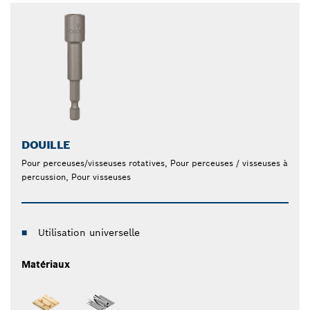
DOUILLE
Pour perceuses/visseuses rotatives, Pour perceuses / visseuses à
percussion, Pour visseuses
Utilisation universelle
Matériaux