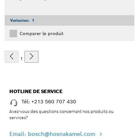
Variantes:
1
Comparer le produit
1
HOTLINE DE SERVICE
Tél: +213 560 707 430
Avez-vous des questions concernant nos produits ou
services?
Email: bosch@hosnakamel.com