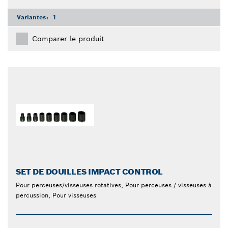
Variantes:
1
Comparer le produit
SET DE DOUILLES IMPACT CONTROL
Pour perceuses/visseuses rotatives, Pour perceuses / visseuses à
percussion, Pour visseuses