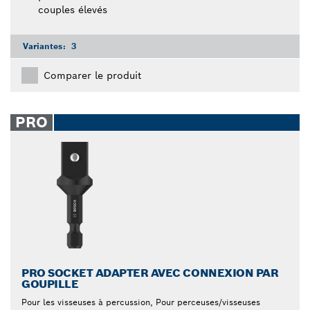
couples élevés
Variantes:
3
Comparer le produit
PRO
PRO SOCKET ADAPTER AVEC CONNEXION PAR
GOUPILLE
Pour les visseuses à percussion, Pour perceuses/visseuses