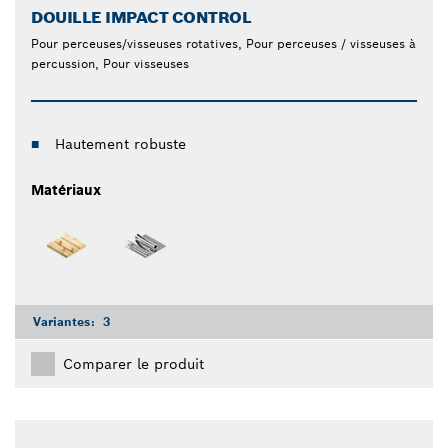
DOUILLE IMPACT CONTROL
Pour perceuses/visseuses rotatives, Pour perceuses / visseuses à
percussion, Pour visseuses
Hautement robuste
Matériaux
Variantes:
3
Comparer le produit