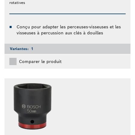
rotatives
Conçu pour adapter les perceuses-visseuses et les
visseuses à percussion aux clés à douilles
Variantes:
1
Comparer le produit