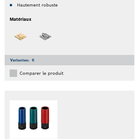
Hautement robuste
Matériaux
Variantes:
6
Comparer le produit