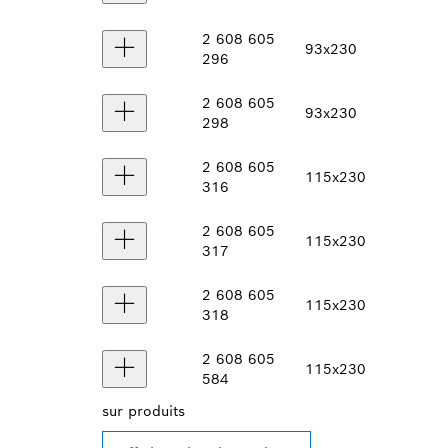
2 608 605
93x230
296
2 608 605
93x230
298
2 608 605
115x230
316
2 608 605
115x230
317
2 608 605
115x230
318
2 608 605
115x230
584
sur
produits