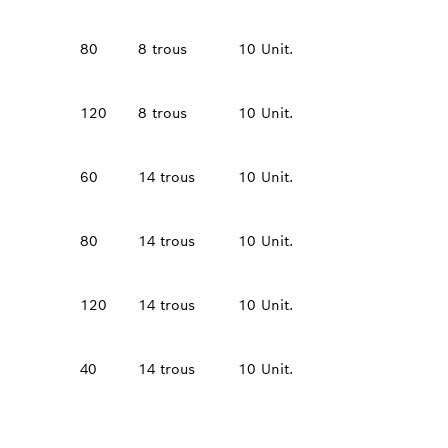
80
8 trous
10 Unit.
120
8 trous
10 Unit.
60
14 trous
10 Unit.
80
14 trous
10 Unit.
120
14 trous
10 Unit.
40
14 trous
10 Unit.