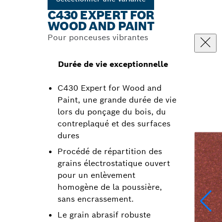
C430 EXPERT FOR
WOOD AND PAINT
Pour ponceuses vibrantes
Durée de vie exceptionnelle
C430 Expert for Wood and
Paint, une grande durée de vie
lors du ponçage du bois, du
contreplaqué et des surfaces
dures
Procédé de répartition des
grains électrostatique ouvert
pour un enlèvement
homogène de la poussière,
sans encrassement.
Le grain abrasif robuste