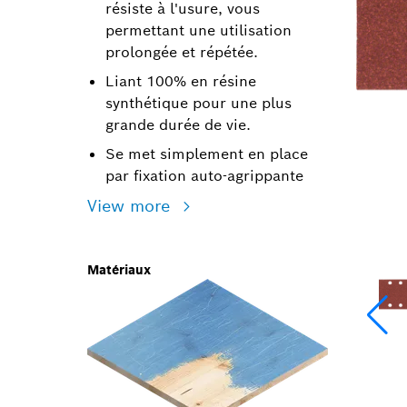
résiste à l'usure, vous
permettant une utilisation
prolongée et répétée.
Liant 100% en résine
synthétique pour une plus
grande durée de vie.
Se met simplement en place
par fixation auto-agrippante
View more
Matériaux