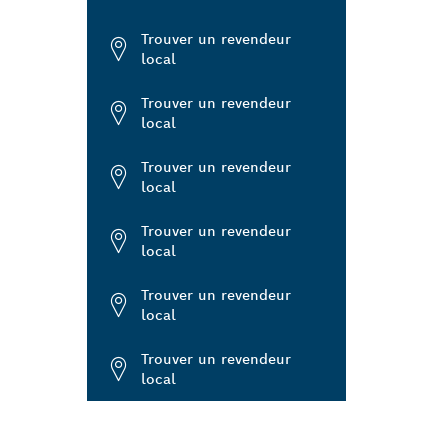
Trouver un revendeur
local
Trouver un revendeur
local
Trouver un revendeur
local
Trouver un revendeur
local
Trouver un revendeur
local
Trouver un revendeur
local