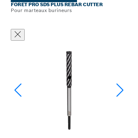
FORET PRO SDS PLUS REBAR CUTTER
Pour marteaux burineurs