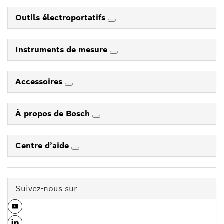
Outils électroportatifs
Instruments de mesure
Accessoires
À propos de Bosch
Centre d’aide
Suivez-nous sur