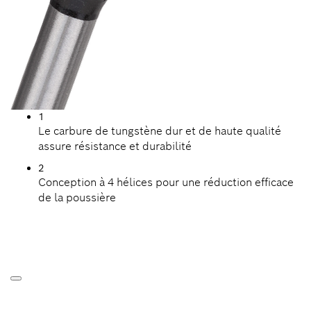
1
Le carbure de tungstène dur et de haute qualité
assure résistance et durabilité
2
Conception à 4 hélices pour une réduction efficace
de la poussière