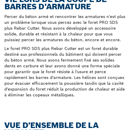
BARRES D'ARMATURE
Percer du béton armé et rencontrer les armatures n'est plus
un problème lorsque vous percez avec le foret PRO SDS
plus Rebar Cutter. Nous avons développé un accessoire
solide, durable et résistant à la chaleur pour que vous
puissiez percer les armatures du béton, encore et encore.
Le foret PRO SDS plus Rebar Cutter est un foret durable
destiné aux professionnels du bâtiment qui doivent percer
du béton armé. Nous avons fermement fixé ses solides
dents en carbure et leur avons donné une forme spéciale
pour garantir que le foret résiste à l'usure et perce
rapidement les barres d'armature. Les hélices sont conçues
pour évacuer efficacement la poussière tandis que la cavité
d'expansion du foret réduit la production de chaleur et aide
à éliminer les copeaux métalliques.
VUE D'ENSEMBLE DE LA