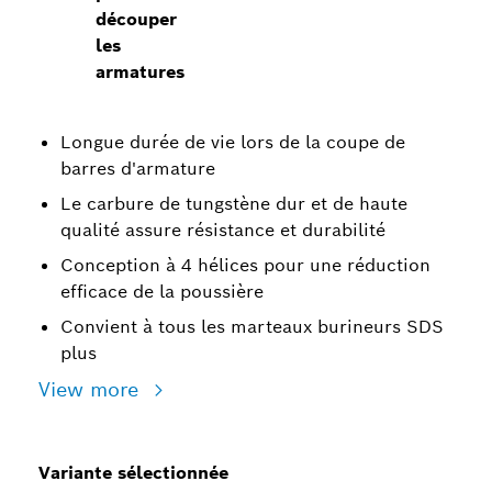
découper
les
armatures
Longue durée de vie lors de la coupe de
barres d'armature
Le carbure de tungstène dur et de haute
qualité assure résistance et durabilité
Conception à 4 hélices pour une réduction
efficace de la poussière
Convient à tous les marteaux burineurs SDS
plus
View more
Variante sélectionnée