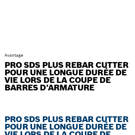
Avantage
PRO SDS PLUS REBAR CUTTER
POUR UNE LONGUE DURÉE DE
VIE LORS DE LA COUPE DE
BARRES D'ARMATURE
PRO SDS PLUS REBAR CUTTER
POUR UNE LONGUE DURÉE DE
VIE LORS DE LA COUPE DE