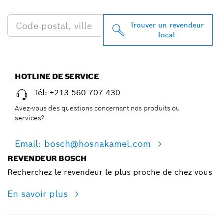
CHEZ VOUS
Trouver un revendeur
local
HOTLINE DE SERVICE
Tél: +213 560 707 430
Avez-vous des questions concernant nos produits ou
services?
Email: bosch@hosnakamel.com
REVENDEUR BOSCH
Recherchez le revendeur le plus proche de chez vous
En savoir plus