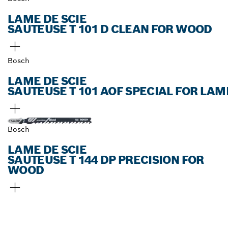
LAME DE SCIE
SAUTEUSE T 101 D CLEAN FOR WOOD
Bosch
LAME DE SCIE
SAUTEUSE T 101 AOF SPECIAL FOR LAM
Bosch
LAME DE SCIE
SAUTEUSE T 144 DP PRECISION FOR
WOOD
TROUVEZ DES