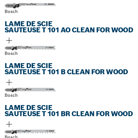
Bosch
LAME DE SCIE
SAUTEUSE T 101 AO CLEAN FOR WOOD
Bosch
LAME DE SCIE
SAUTEUSE T 101 B CLEAN FOR WOOD
Bosch
LAME DE SCIE
SAUTEUSE T 101 BR CLEAN FOR WOOD
Bosch