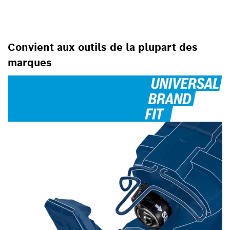
Convient aux outils de la plupart des
marques