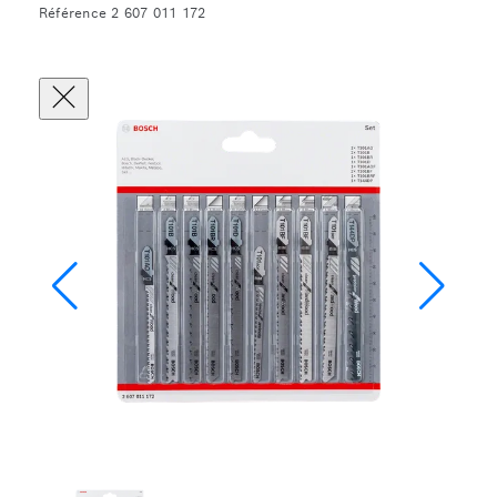
Référence 2 607 011 172