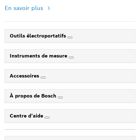
En savoir plus
Outils électroportatifs
Instruments de mesure
Accessoires
À propos de Bosch
Centre d’aide