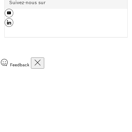
Suivez-nous sur
Feedback