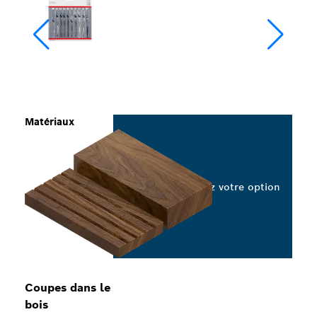
Matériaux
Sélectionnez votre option
Coupes dans le
bois