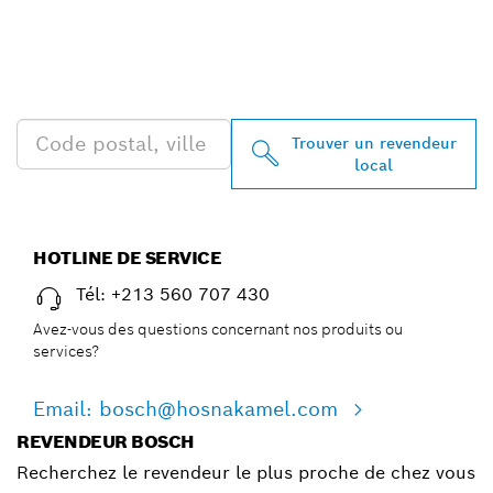
REVENDEURS BOSCH
PROFESSIONAL PRÈS DE
CHEZ VOUS
Trouver un revendeur
local
HOTLINE DE SERVICE
Tél: +213 560 707 430
Avez-vous des questions concernant nos produits ou
services?
Email: bosch@hosnakamel.com
REVENDEUR BOSCH
Recherchez le revendeur le plus proche de chez vous