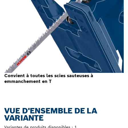
Convient à toutes les scies sauteuses à
emmanchement en T
VUE D'ENSEMBLE DE LA
VARIANTE
Variantes de produits disponibles :
1