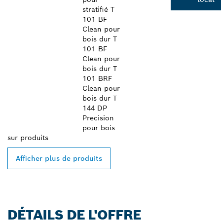
stratifié T
101 BF
Clean pour
bois dur T
101 BF
Clean pour
bois dur T
101 BRF
Clean pour
bois dur T
144 DP
Precision
pour bois
sur
produits
Afficher plus de produits
DÉTAILS DE L'OFFRE