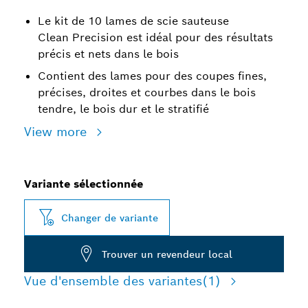
Le kit de 10 lames de scie sauteuse
Clean Precision est idéal pour des résultats
précis et nets dans le bois
Contient des lames pour des coupes fines,
précises, droites et courbes dans le bois
tendre, le bois dur et le stratifié
View more
Variante sélectionnée
Changer de variante
Trouver un revendeur local
Vue d'ensemble des variantes
(1)