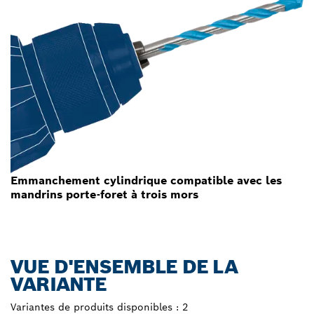
Emmanchement cylindrique compatible avec les
mandrins porte-foret à trois mors
VUE D'ENSEMBLE DE LA
VARIANTE
Variantes de produits disponibles :
2