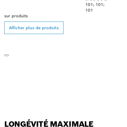
101; 101;
101
sur
produits
Afficher plus de produits
LONGÉVITÉ MAXIMALE