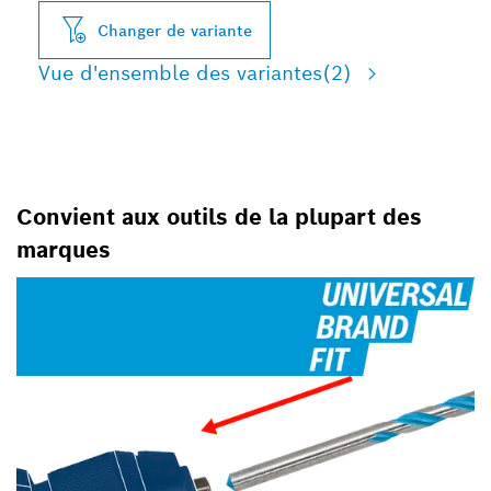
Changer de variante
Vue d'ensemble des variantes
(2)
Convient aux outils de la plupart des
marques