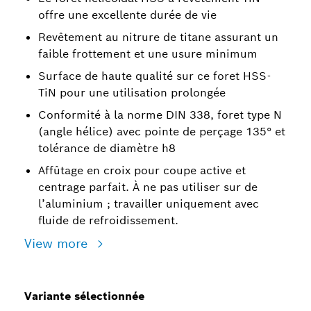
offre une excellente durée de vie
Revêtement au nitrure de titane assurant un
faible frottement et une usure minimum
Surface de haute qualité sur ce foret HSS-
TiN pour une utilisation prolongée
Conformité à la norme DIN 338, foret type N
(angle hélice) avec pointe de perçage 135° et
tolérance de diamètre h8
Affûtage en croix pour coupe active et
centrage parfait. À ne pas utiliser sur de
l’aluminium ; travailler uniquement avec
fluide de refroidissement.
View more
Variante sélectionnée