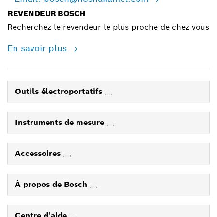
REVENDEUR BOSCH
Recherchez le revendeur le plus proche de chez vous
En savoir plus
Outils électroportatifs
Instruments de mesure
Accessoires
À propos de Bosch
Centre d’aide