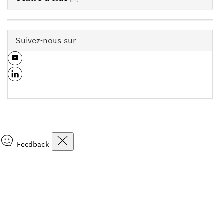
Suivez-nous sur
Feedback