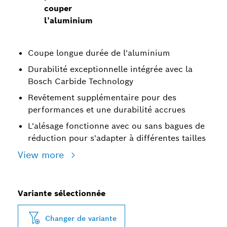
couper
l’aluminium
Coupe longue durée de l'aluminium
Durabilité exceptionnelle intégrée avec la
Bosch Carbide Technology
Revêtement supplémentaire pour des
performances et une durabilité accrues
L'alésage fonctionne avec ou sans bagues de
réduction pour s'adapter à différentes tailles
View more
Variante sélectionnée
Changer de variante