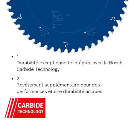
1
Durabilité exceptionnelle intégrée avec la Bosch
Carbide Technology
2
Revêtement supplémentaire pour des
performances et une durabilité accrues