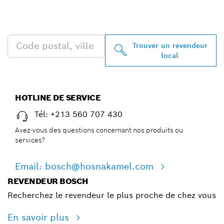
PROFESSIONAL PRÈS DE
CHEZ VOUS
Trouver un revendeur
local
HOTLINE DE SERVICE
Tél: +213 560 707 430
Avez-vous des questions concernant nos produits ou
services?
Email: bosch@hosnakamel.com
REVENDEUR BOSCH
Recherchez le revendeur le plus proche de chez vous
En savoir plus