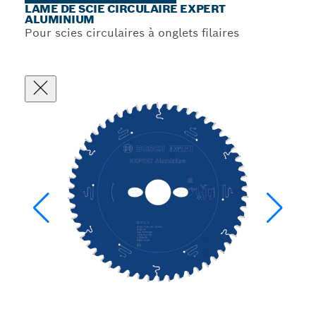
LAME DE SCIE CIRCULAIRE EXPERT
ALUMINIUM
Pour scies circulaires à onglets filaires