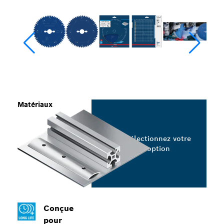
Matériaux
Sélectionnez votre
option
Conçue
pour