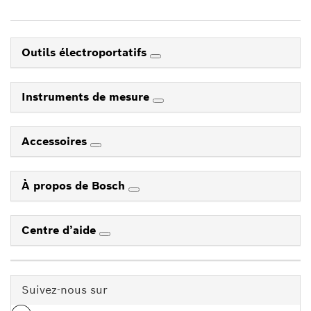
Outils électroportatifs
Instruments de mesure
Accessoires
À propos de Bosch
Centre d’aide
Suivez-nous sur