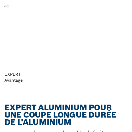
EXPERT
Avantage
EXPERT ALUMINIUM POUR
UNE COUPE LONGUE DURÉE
DE L'ALUMINIUM