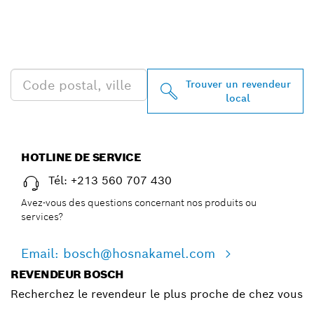
REVENDEURS BOSCH
PROFESSIONAL PRÈS DE
CHEZ VOUS
Trouver un revendeur
local
HOTLINE DE SERVICE
Tél: +213 560 707 430
Avez-vous des questions concernant nos produits ou
services?
Email: bosch@hosnakamel.com
REVENDEUR BOSCH
Recherchez le revendeur le plus proche de chez vous