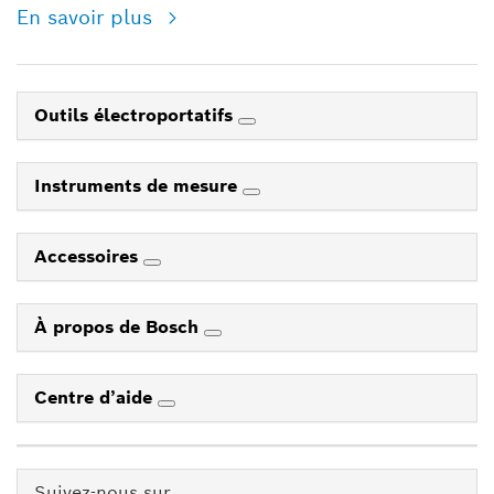
En savoir plus
Outils électroportatifs
Instruments de mesure
Accessoires
À propos de Bosch
Centre d’aide
Suivez-nous sur