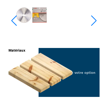
Matériaux
Sélectionnez votre option