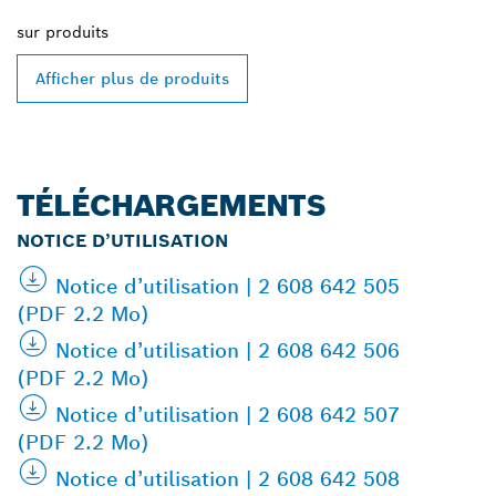
sur
produits
Afficher plus de produits
TÉLÉCHARGEMENTS
NOTICE D’UTILISATION
Notice d’utilisation | 2 608 642 505
(PDF 2.2 Mo)
Notice d’utilisation | 2 608 642 506
(PDF 2.2 Mo)
Notice d’utilisation | 2 608 642 507
(PDF 2.2 Mo)
Notice d’utilisation | 2 608 642 508