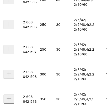
642 505
2/10/60
2/7/42;
2 608
250
30
2/9/46,4;
2,2
642 506
2/10/60
2/7/42;
2 608
250
30
2/9/46,4;
2,2
642 507
2/10/60
2/7/42;
2 608
300
30
2/9/46,4;
2,2
642 508
2/10/60
2/7/42;
2 608
350
30
2/9/46,4;
2,5
642 513
2/10/60