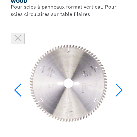
WOOD
Pour scies à panneaux format vertical, Pour
scies circulaires sur table filaires