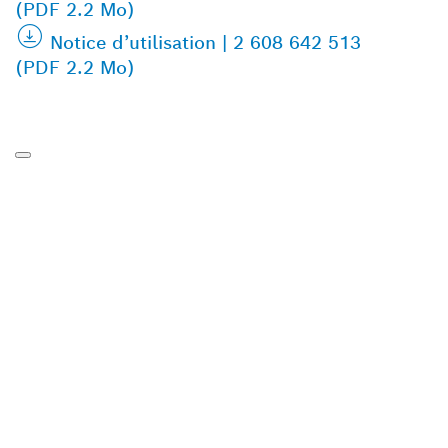
(PDF 2.2 Mo)
Notice d’utilisation | 2 608 642 513
(PDF 2.2 Mo)
TROUVEZ DES