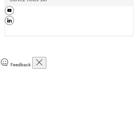
Feedback