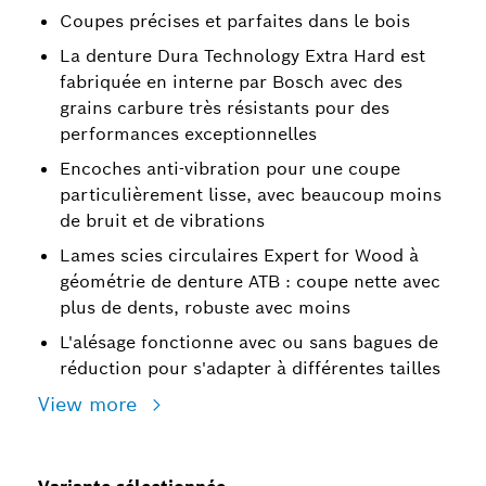
Coupes précises et parfaites dans le bois
La denture Dura Technology Extra Hard est
fabriquée en interne par Bosch avec des
grains carbure très résistants pour des
performances exceptionnelles
Encoches anti-vibration pour une coupe
particulièrement lisse, avec beaucoup moins
de bruit et de vibrations
Lames scies circulaires Expert for Wood à
géométrie de denture ATB : coupe nette avec
plus de dents, robuste avec moins
L'alésage fonctionne avec ou sans bagues de
réduction pour s'adapter à différentes tailles
View more