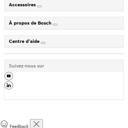
Accessoires
À propos de Bosch
Centre d’aide
Suivez-nous sur
Feedback