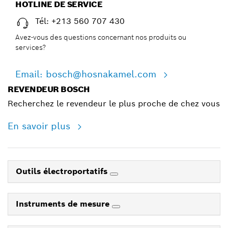
HOTLINE DE SERVICE
Tél: +213 560 707 430
Avez-vous des questions concernant nos produits ou
services?
Email: bosch@hosnakamel.com
REVENDEUR BOSCH
Recherchez le revendeur le plus proche de chez vous
En savoir plus
Outils électroportatifs
Instruments de mesure