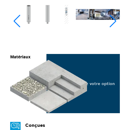
Matériaux
Sélectionnez votre option
Conçues