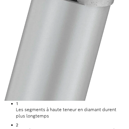
1
Les segments à haute teneur en diamant durent
plus longtemps
2