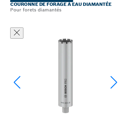
COURONNE DE FORAGE À EAU DIAMANTÉE
Pour forets diamantés