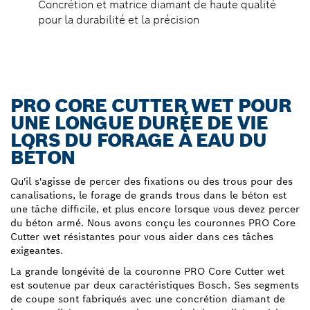
Concrétion et matrice diamant de haute qualité
pour la durabilité et la précision
PRO CORE CUTTER WET POUR
UNE LONGUE DURÉE DE VIE
LORS DU FORAGE À EAU DU
BÉTON
Qu'il s'agisse de percer des fixations ou des trous pour des
canalisations, le forage de grands trous dans le béton est
une tâche difficile, et plus encore lorsque vous devez percer
du béton armé. Nous avons conçu les couronnes PRO Core
Cutter wet résistantes pour vous aider dans ces tâches
exigeantes.
La grande longévité de la couronne PRO Core Cutter wet
est soutenue par deux caractéristiques Bosch. Ses segments
de coupe sont fabriqués avec une concrétion diamant de