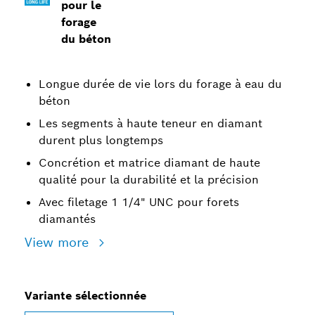
pour le
forage
du béton
Longue durée de vie lors du forage à eau du
béton
Les segments à haute teneur en diamant
durent plus longtemps
Concrétion et matrice diamant de haute
qualité pour la durabilité et la précision
Avec filetage 1 1/4" UNC pour forets
diamantés
View more
Variante sélectionnée