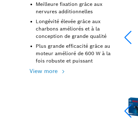
Meilleure fixation grâce aux
nervures additionnelles
Longévité élevée grâce aux
charbons améliorés et à la
conception de grande qualité
Plus grande efficacité grâce au
moteur amélioré de 600 W à la
fois robuste et puissant
View more