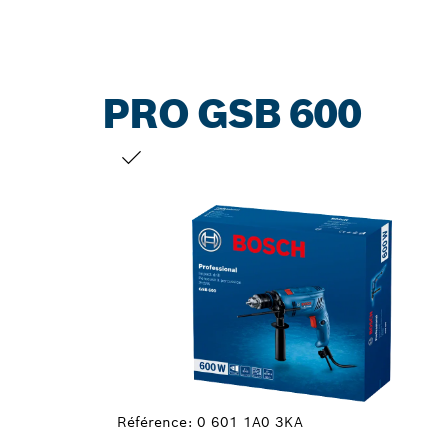
PRO GSB 600
VOTRE SÉLECTION
Référence:
0 601 1A0 3KA