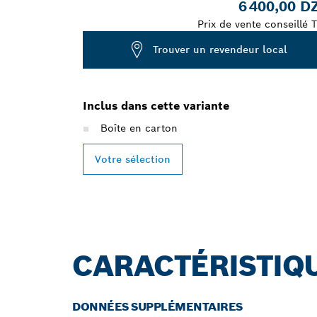
6 400,00 D
Prix de vente conseillé 
Trouver un revendeur local
Inclus dans cette variante
Boîte en carton
Votre sélection
CARACTÉRISTIQ
DONNÉES SUPPLÉMENTAIRES