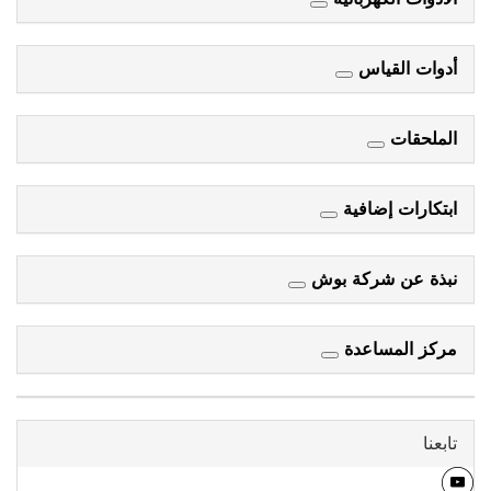
أدوات القياس
الملحقات
ابتكارات إضافية
نبذة عن شركة بوش
مركز المساعدة
تابعنا