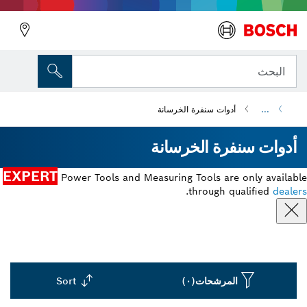
البحث
...
أدوات سنفرة الخرسانة
أدوات سنفرة الخرسانة
EXPERT
Power Tools and Measuring Tools are only available
.
through qualified
dealers
المرشحات
(٠)
Sort
Dropdown