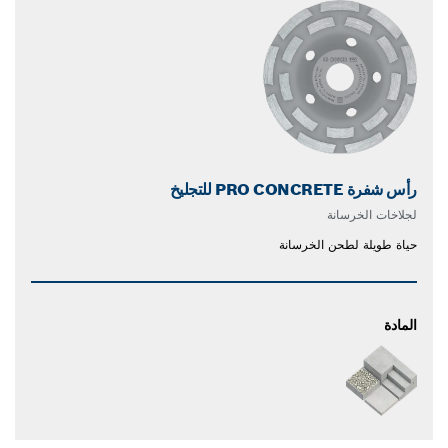
رأس شفرة PRO CONCRETE للتجليخ
لجلاخات الخرسانة
حياة طويلة لطحن الخرسانة
المادة