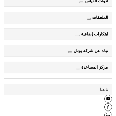
أدوات القياس
الملحقات
ابتكارات إضافية
نبذة عن شركة بوش
مركز المساعدة
تابعنا