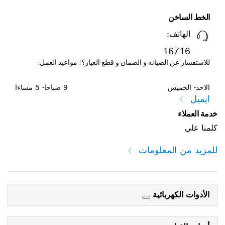
الخط الساخن
الهاتف:
16716
للاستفسار عن الصيانه و الضمان و قطع الغيار؟! مواعيد العمل:
الاحد- الخميس
9 صباحا- 5 مساءا
ايميل
خدمة العملاء
كلمنا علي
للمزيد من المعلومات
الأدوات الكهربائية