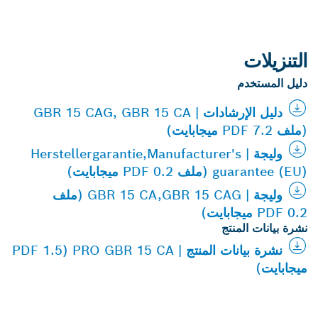
التنزيلات
دليل المستخدم
دليل الإرشادات | GBR 15 CAG, GBR 15 CA
(ملف PDF 7.2 ميجابايت)
وليجة | Herstellergarantie,Manufacturer's
guarantee (EU) (ملف PDF 0.2 ميجابايت)
وليجة | GBR 15 CA,GBR 15 CAG (ملف
PDF 0.2 ميجابايت)
نشرة بيانات المنتج
نشرة بيانات المنتج | PRO GBR 15 CA (PDF 1.5
ميجابايت)