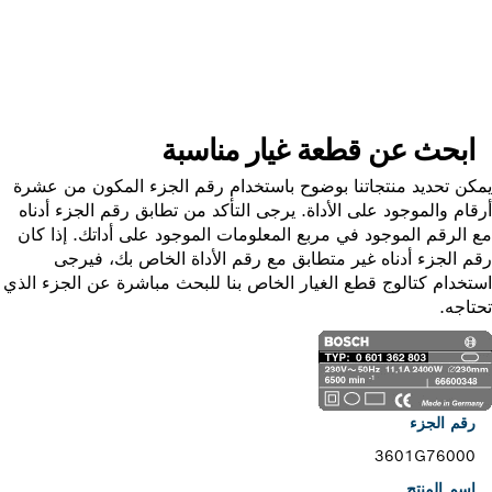
ابحث عن قطعة غيار
ابحث عن قطعة غيار مناسبة
ن تحديد منتجاتنا بوضوح باستخدام رقم الجزء المكون من عشرة
ام والموجود على الأداة. يرجى التأكد من تطابق رقم الجزء أدناه
الرقم الموجود في مربع المعلومات الموجود على أداتك. إذا كان
 الجزء أدناه غير متطابق مع رقم الأداة الخاص بك، فيرجى
خدام كتالوج قطع الغيار الخاص بنا للبحث مباشرة عن الجزء الذي
اجه.
رقم الجزء
3601G76000
اسم المنتج