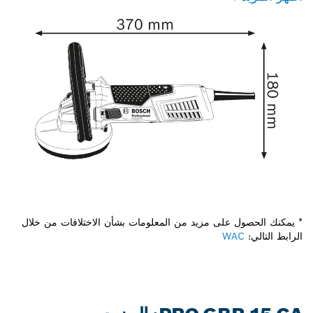
* يمكنك الحصول على مزيد من المعلومات بشأن الاختلافات من خلال
الرابط التالي:
WAC