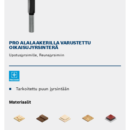
PRO ALALAAKERILLA VARUSTETTU
OIKAISUJYRSINTERÄ
Upotusjyrsimille, Reunajyrsimiin
Tarkoitettu puun jyrsintään
Materiaalit