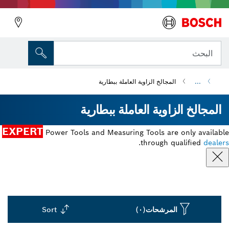
البحث
...
المجالخ الزاوية العاملة ببطارية
المجالخ الزاوية العاملة ببطارية
EXPERT
Power Tools and Measuring Tools are only available
.
through qualified
dealers
المرشحات
(٠)
Sort
Dropdown