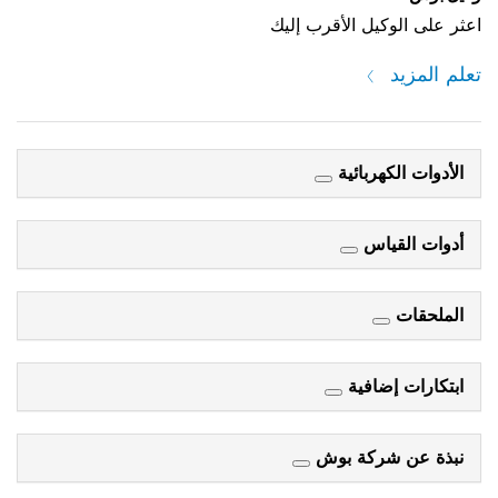
اعثر على الوكيل الأقرب إليك
تعلم المزيد
الأدوات الكهربائية
أدوات القياس
الملحقات
ابتكارات إضافية
نبذة عن شركة بوش