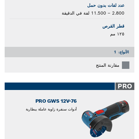
عدد لفات بدون حمل
2.800 – 11.500 لفة في الدقيقة
قطر القرص
١٢٥ مم
الأنواع:
1
مقارنة المنتج
PRO
PRO GWS 12V-76
أدوات سنفرة زاوية عاملة ببطارية