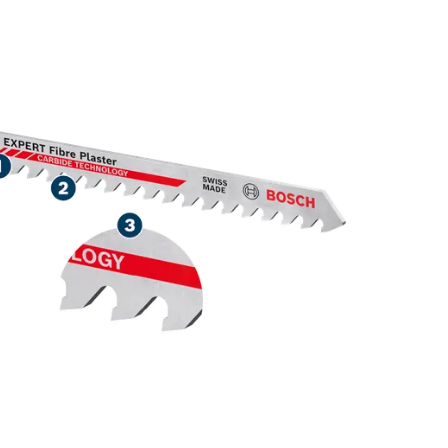
قطع يدوم طويلاً لمو