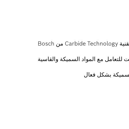
من Bosch
ت للتعامل مع المواد السميكة والقاسية
لسميكة بشكل فعال