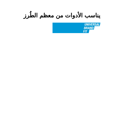
يناسب الأدوات من معظم الطُرز