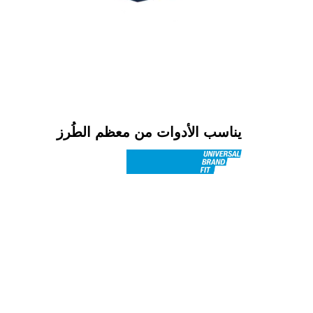
يناسب الأدوات من معظم الطُرز