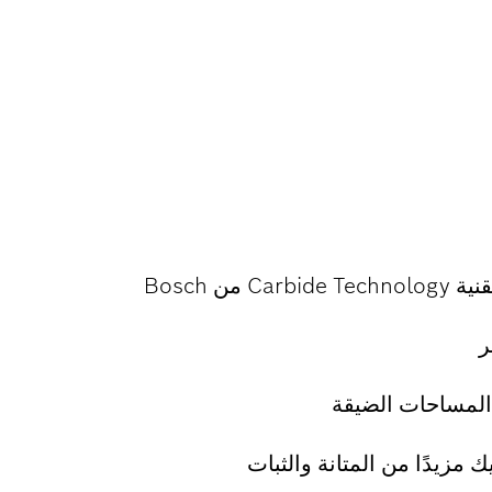
من Bosch
ر
لمساحات الضيقة
مزيدًا من المتانة والثبات