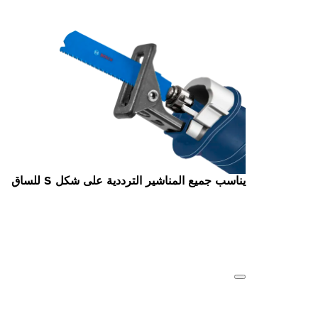
يناسب جميع المناشير الترددية على شكل S للساق