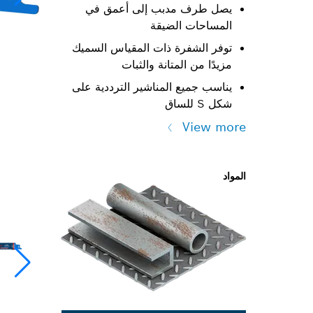
يصل طرف مدبب إلى أعمق في
المساحات الضيقة
توفر الشفرة ذات المقياس السميك
مزيدًا من المتانة والثبات
يناسب جميع المناشير الترددية على
شكل S للساق
View more
المواد