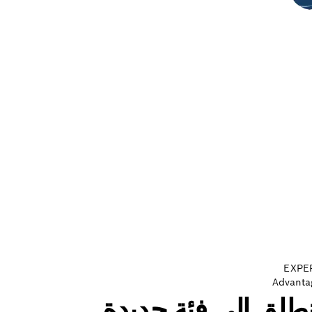
EXPE
Advanta
نطلق إلى فئة جديدة