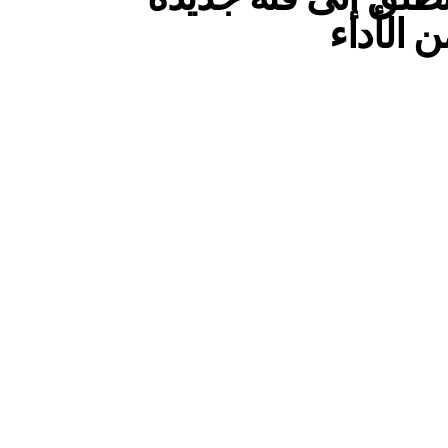
ن الأداء