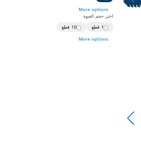
More options
اختر حجم العبوة
1 قطع
10 قطع
More options