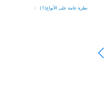
نظرة عامة على الأنواع
(1)