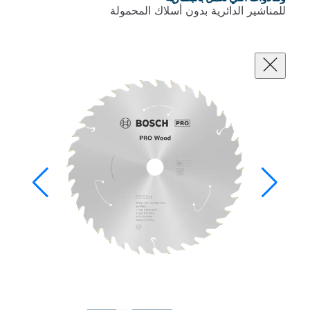
ائرية بدون أسلاك المحمولة