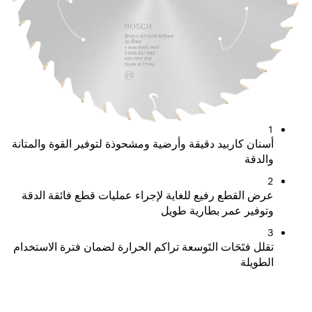
يد دقيقة وأرضية ومشحوذة لتوفير القوة والمتانة
 رفيع للغاية لإجراء عمليات قطع فائقة الدقة
ر بطارية طويل
ات التَوسعة تراكم الحرارة لضمان فترة الاستخدام