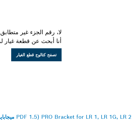
لا، رقم الجزء غير متطابق.
أنا أبحث عن قطعة غيار ل
تصفح كتالوج قطع الغيار