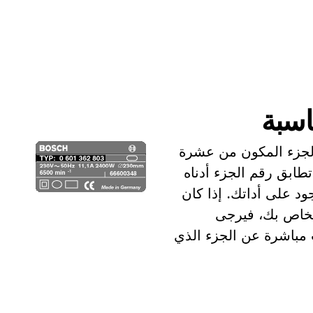
اسبة
الجزء المكون من عشرة
تطابق رقم الجزء أدناه
د على أداتك. إذا كان
الخاص بك، فيرجى
ث مباشرة عن الجزء الذي