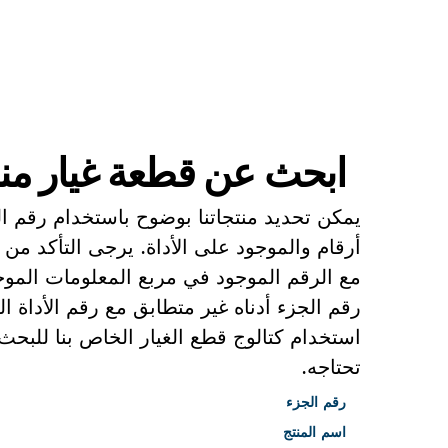
ابحث عن قطعة غيار
ابحث عن قطعة غيار من
يمكن تحديد منتجاتنا بوضوح باستخدام رقم 
أرقام والموجود على الأداة. يرجى التأكد من 
مع الرقم الموجود في مربع المعلومات الموجو
رقم الجزء أدناه غير متطابق مع رقم الأداة 
استخدام كتالوج قطع الغيار الخاص بنا للبح
تحتاجه.
رقم الجزء
اسم المنتج