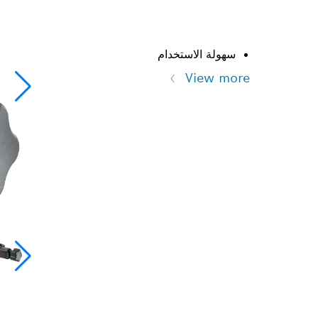
سهولة الاستخدام
View more