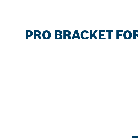
PRO BRACKET FOR L