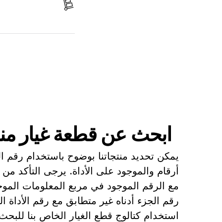
استلم الجزء
ابحث عن قطعة غيار
ابحث عن قطعة غيار من
يمكن تحديد منتجاتنا بوضوح باستخدام رقم 
أرقام والموجود على الأداة. يرجى التأكد من 
مع الرقم الموجود في مربع المعلومات الموجو
رقم الجزء أدناه غير متطابق مع رقم الأداة 
استخدام كتالوج قطع الغيار الخاص بنا للبح