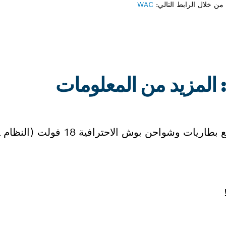
ن خلال الرابط التالي:
WAC
ي