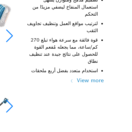
استعمال المنفاخ ليضفي مزيدًا من
التحكم
لترتيب مواقع العمل وتنظيف تجاويف
الثقب
قوة فائقة مع سرعة هواء تبلغ 270
كم/ساعة، مما يجعله مُفعم القوة
للحصول على نتائج جيدة عند تنظيف
نطاق
استخدام متعدد بفضل أربع ملحقات
View more