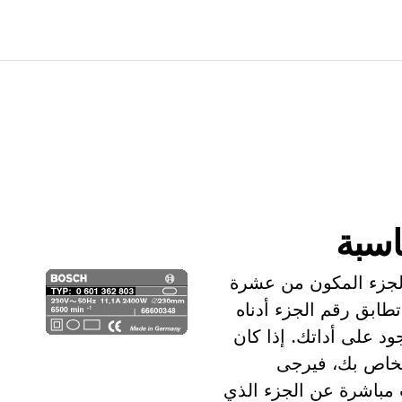
اسبة
الجزء المكون من عشرة
تطابق رقم الجزء أدناه
د على أداتك. إذا كان
الخاص بك، فيرجى
ث مباشرة عن الجزء الذي