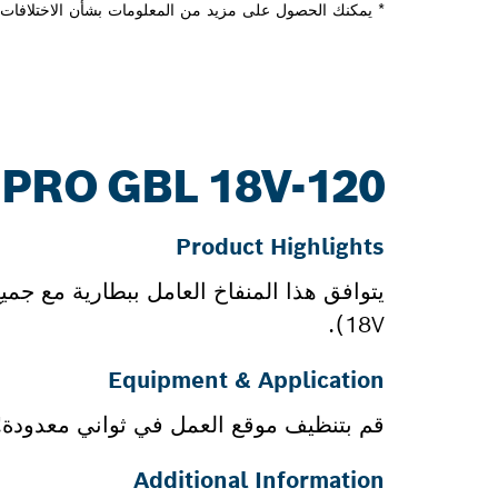
* يمكنك الحصول على مزيد من المعلومات بشأن الاختلافات م
PRO GBL 18V-120: المزيد من المعلومات
Product Highlights
18V).
Equipment & Application
قم بتنظيف موقع العمل في ثواني معدودة!
Additional Information