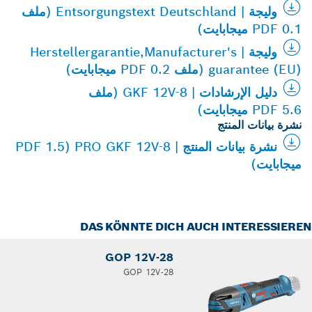
وليجة | Entsorgungstext Deutschland (ملف
PDF 0.1 ميجابايت)
وليجة | Herstellergarantie,Manufacturer's
guarantee (EU) (ملف PDF 0.2 ميجابايت)
دليل الإرشادات | GKF 12V-8 (ملف
PDF 5.6 ميجابايت)
نشرة بيانات المنتج
نشرة بيانات المنتج | PRO GKF 12V-8 (PDF 1.5
ميجابايت)
DAS KÖNNTE DICH AUCH INTERESSIER
GOP 12V-28
GOP 12V-28