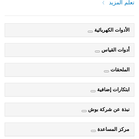
تعلم المزيد
الأدوات الكهربائية
أدوات القياس
الملحقات
ابتكارات إضافية
نبذة عن شركة بوش
مركز المساعدة