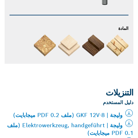
المادة
التنزيلات
دليل المستخدم
وليجة | GKF 12V-8 (ملف PDF 0.2 ميجابايت)
وليجة | Elektrowerkzeug, handgeführt (ملف
PDF 0.1 ميجابايت)