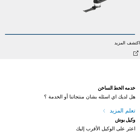
شف المزيد
اكت
خدمه الخط الساخن
هل لديك اي اسئله بشان منتجاتنا أو الخدمة ؟
تعلم المزيد
وكيل بوش
اعثر على الوكيل الأقرب إليك