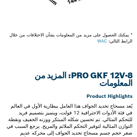
* يمكنك الحصول على مزيد من المعلومات بشأن الاختلافات من خلال
الرابط التالي:
WAC
PRO GKF 12V-8: المزيد من
المعلومات
Product Highlights
يُعد مسحاج تخديد الحواف هذا العامل ببطارية الأول في العالم
في فئة الأدوات الاحترافية 12 فولت، ويتميز بتصميم فريد
للتحكم المثالي. تم تحسين شكله المبتكر ووزنه الخفيف ونقطة
التوازن المثالية لتوفير التحكم الملائم والمريح. يرجع السبب في
صغر حجم جسم مسحاج تخديد الجواف إلى محركه عديم