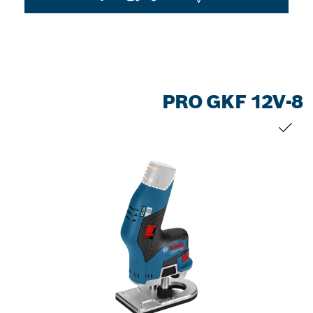
PRO GKF 12V-8
التحديد الخاص بك