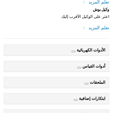
تعلم المزيد
وكيل بوش
اعثر على الوكيل الأقرب إليك
تعلم المزيد
الأدوات الكهربائية
أدوات القياس
الملحقات
ابتكارات إضافية