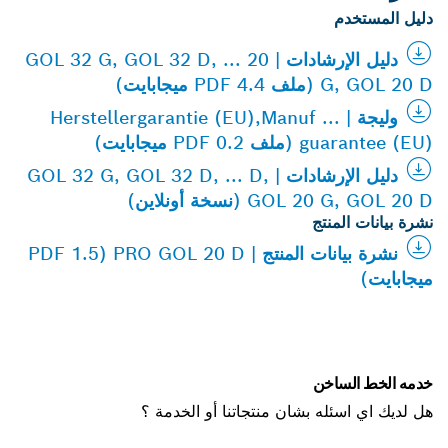
دليل المستخدم
دليل الإرشادات | GOL 32 G, GOL 32 D, ... 20
G, GOL 20 D (ملف PDF 4.4 ميجابايت)
وليجة | Herstellergarantie (EU),Manuf ...
guarantee (EU) (ملف PDF 0.2 ميجابايت)
دليل الإرشادات | GOL 32 G, GOL 32 D, ... D,
GOL 20 G, GOL 20 D (نسخة أونلاين)
نشرة بيانات المنتج
نشرة بيانات المنتج | PRO GOL 20 D (PDF 1.5
ميجابايت)
خدمه الخط الساخن
هل لديك اي اسئله بشان منتجاتنا أو الخدمة ؟