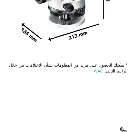
* يمكنك الحصول على مزيد من المعلومات بشأن الاختلافات من خلال
الرابط التالي:
WAC
هل تحتاج إلى قطعة غيار؟
ستجد هنا قطع الغيار المناسبة لأداة بوش الاحترافية الخاصة بك
بسرعة وسهولة.