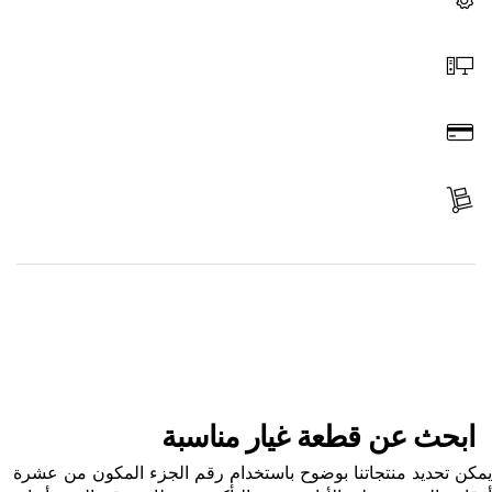
اختر قطعة غيار
اطلب عن طريق الإنترنت
ادفع
استلم الجزء
ابحث عن قطعة غيار
ابحث عن قطعة غيار مناسبة
ن تحديد منتجاتنا بوضوح باستخدام رقم الجزء المكون من عشرة