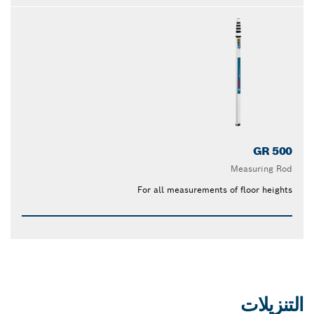
GR 500
Measuring Rod
For all measurements of floor heights
التنزيلات