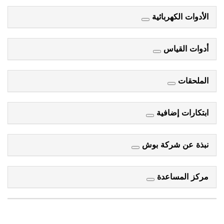
الأدوات الكهربائية
أدوات القياس
الملحقات
ابتكارات إضافية
نبذة عن شركة بوش
مركز المساعدة