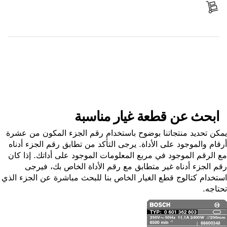
استلم الجزء
ابحث عن قطعة غيار
ابحث عن قطعة غيار مناسبة
ن تحديد منتجاتنا بوضوح باستخدام رقم الجزء المكون من عشرة
ام والموجود على الأداة. يرجى التأكد من تطابق رقم الجزء أدناه
الرقم الموجود في مربع المعلومات الموجود على أداتك. إذا كان
 الجزء أدناه غير متطابق مع رقم الأداة الخاص بك، فيرجى
خدام كتالوج قطع الغيار الخاص بنا للبحث مباشرة عن الجزء الذي
اجه.