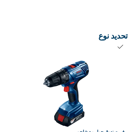
تحديد نوع
التحديد الخاص بك
في صندوق حمل مع شاحن