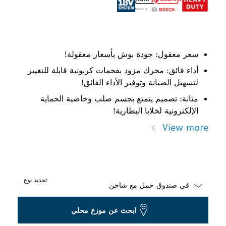
سعر معقول: جودة بوش بأسعار معقولة!
أداء فائق: محرك مزود بفحمات كربونية قابلة للتغيير
لتسهيل الصيانة وتوفير الأداء الفائق!
متانة: تصميم يتمتع بجسم صلب وخاصية الحماية
الإلكترونية لخلايا البطارية!
View more
تحديد نوع
Dropdown
ابحث عن موزع محلي
closed