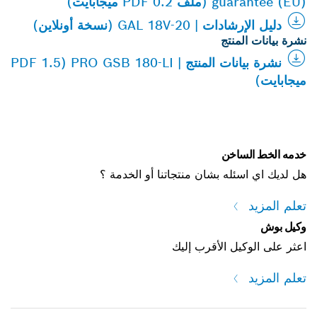
guarantee (EU) (ملف PDF 0.2 ميجابايت)
دليل الإرشادات | GAL 18V-20 (نسخة أونلاين)
نشرة بيانات المنتج
نشرة بيانات المنتج | PRO GSB 180-LI (PDF 1.5
ميجابايت)
خدمه الخط الساخن
هل لديك اي اسئله بشان منتجاتنا أو الخدمة ؟
تعلم المزيد
وكيل بوش
اعثر على الوكيل الأقرب إليك
تعلم المزيد