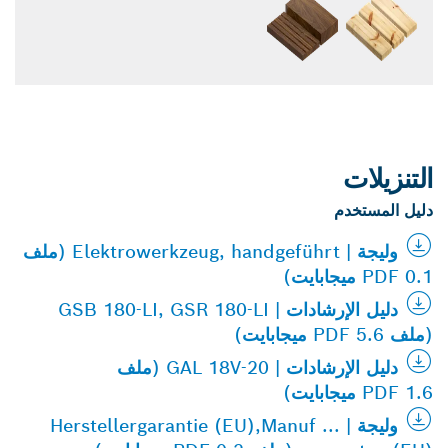
التنزيلات
دليل المستخدم
وليجة | Elektrowerkzeug, handgeführt (ملف
PDF 0.1 ميجابايت)
دليل الإرشادات | GSB 180-LI, GSR 180-LI
(ملف PDF 5.6 ميجابايت)
دليل الإرشادات | GAL 18V-20 (ملف
PDF 1.6 ميجابايت)
وليجة | Herstellergarantie (EU),Manuf ...