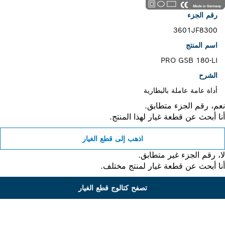
رقم الجزء
3601JF8300
اسم المنتج
PRO GSB 180-LI
الشرح
أداة عامة عاملة بالبطارية
، رقم الجزء متطابق.
 أبحث عن قطعة غيار لهذا المنتج.
اذهب إلى قطع الغيار
 رقم الجزء غير متطابق.
 أبحث عن قطعة غيار لمنتج مختلف.
تصفح كتالوج قطع الغيار