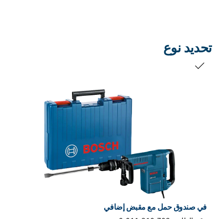
تحديد نوع
التحديد الخاص بك
في صندوق حمل مع مقبض إضافي