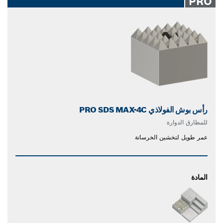
PRO
رأس بوش الفولاذي PRO SDS MAX-4C
للمطارق الدوارة
عمر طويل لتخشين الخرسانة
المادة