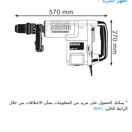
أظهر المزيد
* يمكنك الحصول على مزيد من المعلومات بشأن الاختلافات من خلال
الرابط التالي:
WAC