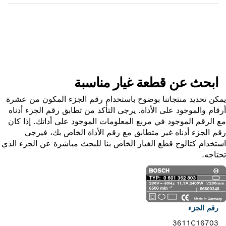
ابحث عن قطعة غيار
ابحث عن قطعة غيار مناسبة
ن تحديد منتجاتنا بوضوح باستخدام رقم الجزء المكون من عشرة
ام والموجود على الأداة. يرجى التأكد من تطابق رقم الجزء أدناه
الرقم الموجود في مربع المعلومات الموجود على أداتك. إذا كان
 الجزء أدناه غير متطابق مع رقم الأداة الخاص بك، فيرجى
خدام كتالوج قطع الغيار الخاص بنا للبحث مباشرة عن الجزء الذي
اجه.
رقم الجزء
3611C16703