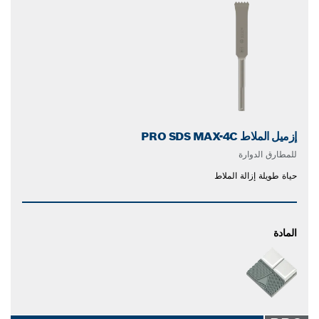
إزميل الملاط PRO SDS MAX-4C
للمطارق الدوارة
حياة طويلة إزالة الملاط
المادة