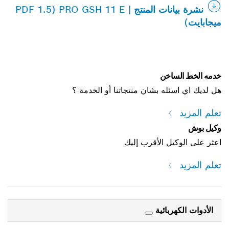
نشرة بيانات المنتج | PRO GSH 11 E (PDF 1.5
ميجابايت)
خدمه الخط الساخن
هل لديك اي اسئله بشان منتجاتنا أو الخدمة ؟
تعلم المزيد
وكيل بوش
اعثر على الوكيل الأقرب إليك
تعلم المزيد
الأدوات الكهربائية