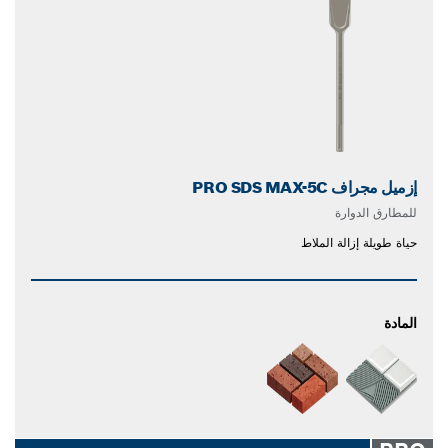
إزميل مجراف PRO SDS MAX-5C
للمطارق الدوارة
حياة طويلة إزالة الملاط
المادة