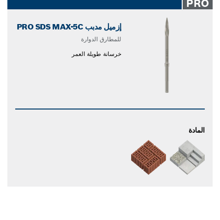
PRO
إزميل مدبب PRO SDS MAX-5C
للمطارق الدوارة
خرسانة طويلة العمر
المادة