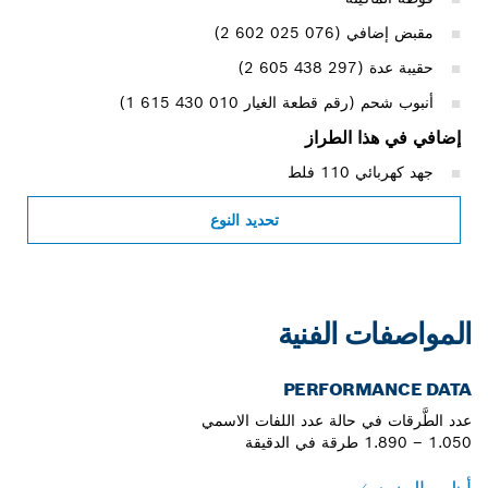
مقبض إضافي (‎2 602 025 076)
حقيبة عدة (‎2 605 438 297)
أنبوب شحم (رقم قطعة الغيار ‎1 615 430 010)
إضافي في هذا الطراز
جهد كهربائي 110 فلط
تحديد النوع
المواصفات الفنية
PERFORMANCE DATA
عدد الطَّرقات في حالة عدد اللفات الاسمي
1.050 – 1.890 طرقة في الدقيقة