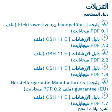
التنزيلات
دليل المستخدم
وليجة | Elektrowerkzeug, handgeführt (ملف
PDF 0.1 ميجابايت)
دليل الإرشادات | GSH 11 E (ملف
PDF 2.0 ميجابايت)
دليل الإرشادات | GSH 11 E (ملف
PDF 2.2 ميجابايت)
دليل الإرشادات | GSH 11 E (ملف
PDF 1.8 ميجابايت)
وليجة | Herstellergarantie,Manufacturer's
guarantee (EU) (ملف PDF 0.2 ميجابايت)
دليل الإرشادات | GSH 11 E (ملف
PDF 1.7 ميجابايت)
نشرة بيانات المنتج