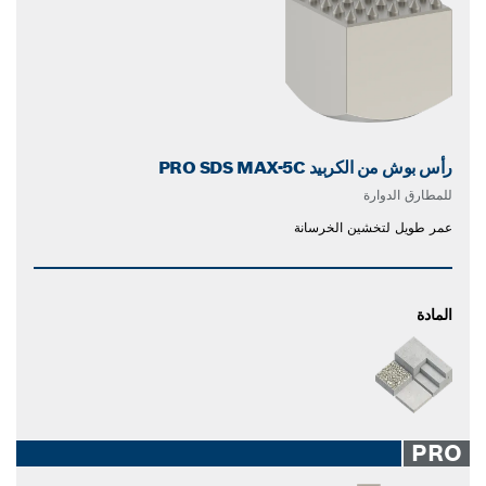
رأس بوش من الكربيد PRO SDS MAX-5C
للمطارق الدوارة
عمر طويل لتخشين الخرسانة
المادة
PRO