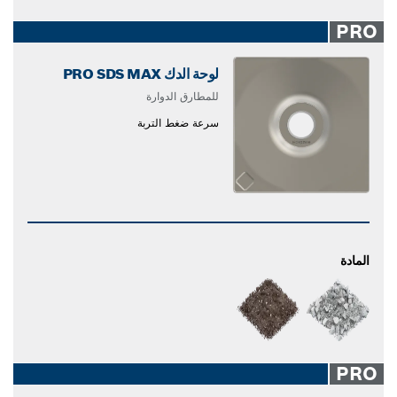
PRO
لوحة الدك PRO SDS MAX
للمطارق الدوارة
سرعة ضغط التربة
المادة
PRO