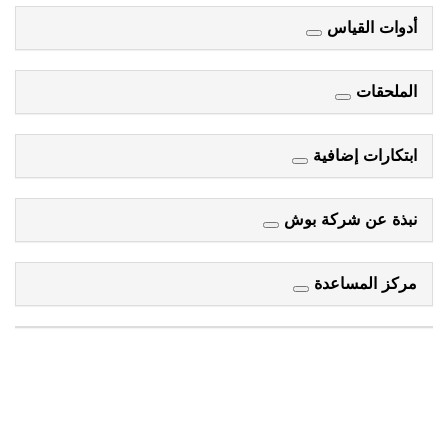
أدوات القياس
الملحقات
ابتكارات إضافية
نبذة عن شركة بوش
مركز المساعدة