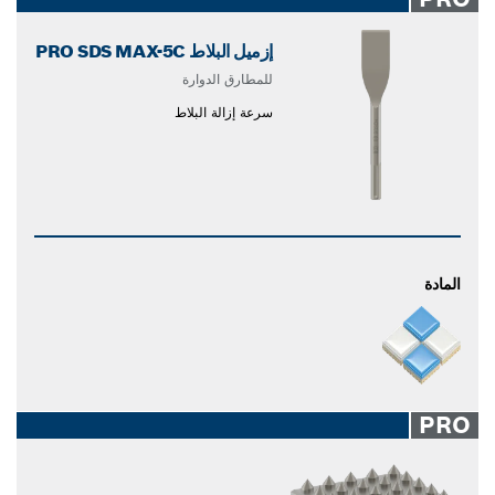
إزميل البلاط PRO SDS MAX-5C
للمطارق الدوارة
سرعة إزالة البلاط
المادة
PRO