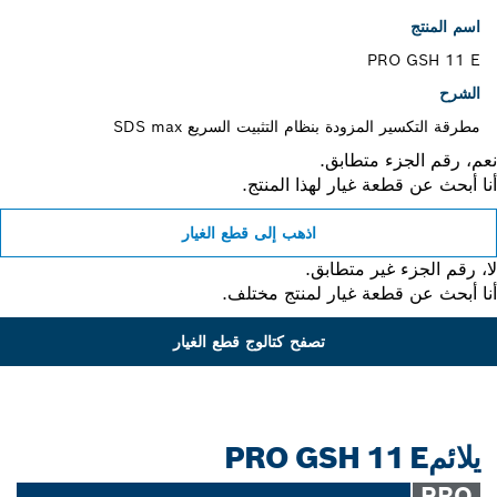
اسم المنتج
PRO GSH 11 E
الشرح
مطرقة التكسير المزودة بنظام التثبيت السريع SDS max
، رقم الجزء متطابق.
 أبحث عن قطعة غيار لهذا المنتج.
اذهب إلى قطع الغيار
 رقم الجزء غير متطابق.
 أبحث عن قطعة غيار لمنتج مختلف.
تصفح كتالوج قطع الغيار
يلائمPRO GSH 11 E
PRO