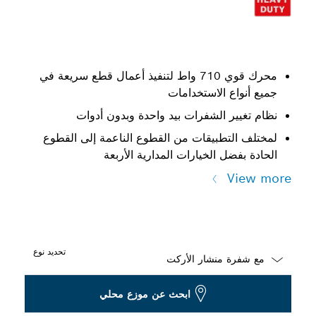
محرك قوي 710 واط لتنفيذ أعمال قطع سريعة في
جميع أنواع الاستخدامات
نظام تغيير الشفرات بيد واحدة وبدون أدوات
لمختلف التطبيقات من القطوع الناعمة إلى القطوع
الحادة بفضل الخيارات المدارية الأربعة
View more
تحديد نوع
Dropdown
ابحث عن موزع محلي
closed