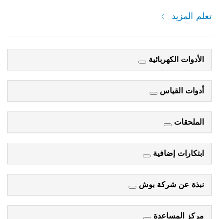
تعلم المزيد
الأدوات الكهربائية
أدوات القياس
الملحقات
ابتكارات إضافية
نبذة عن شركة بوش
مركز المساعدة