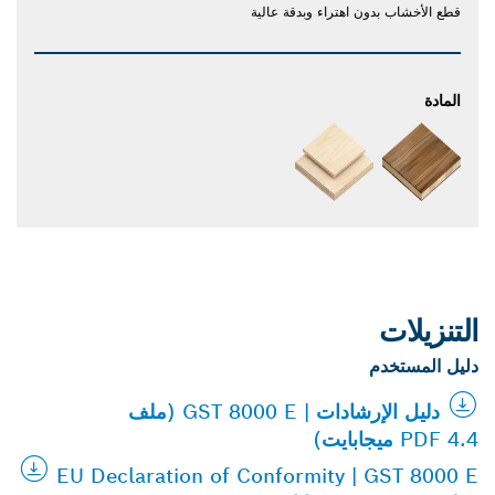
قطع الأخشاب بدون اهتراء وبدقة عالية
المادة
التنزيلات
دليل المستخدم
دليل الإرشادات | GST 8000 E (ملف
PDF 4.4 ميجابايت)
EU Declaration of Conformity | GST 8000 E