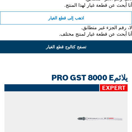
 أبحث عن قطعة غيار لهذا المنتج.
اذهب إلى قطع الغيار
 رقم الجزء غير متطابق.
 أبحث عن قطعة غيار لمنتج مختلف.
تصفح كتالوج قطع الغيار
يلائمPRO GST 8000 E
EXPERT