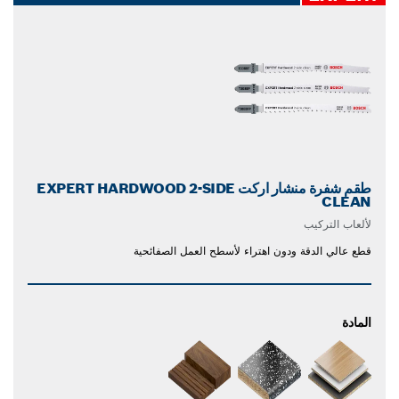
طقم شفرة منشار اركت EXPERT HARDWOOD 2-SIDE
CLEAN
لألعاب التركيب
قطع عالي الدقة ودون اهتراء لأسطح العمل الصفائحية
المادة