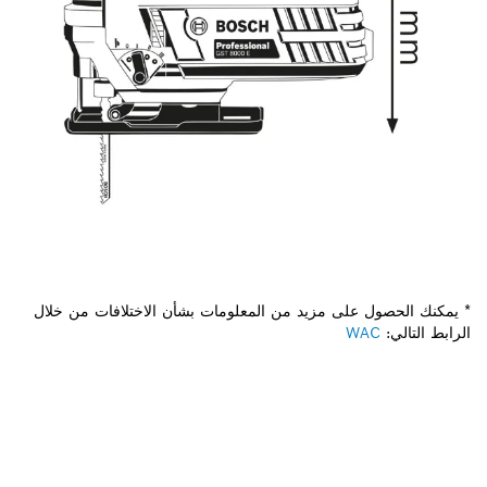
* يمكنك الحصول على مزيد من المعلومات بشأن الاختلافات من خلال
الرابط التالي:
WAC
هل تحتاج إلى قطعة غيار؟