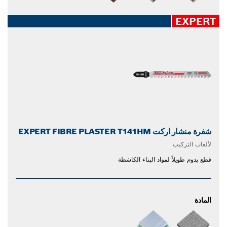
EXPERT
شفرة منشار اركت EXPERT FIBRE PLASTER T141HM
لألعاب التركيب
قطع يدوم طويلاً لمواد البناء الكاشطة
المادة