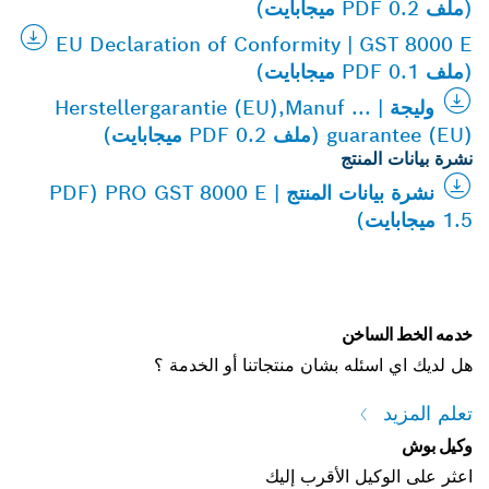
(ملف PDF 0.2 ميجابايت)
EU Declaration of Conformity | GST 8000 E
(ملف PDF 0.1 ميجابايت)
وليجة | Herstellergarantie (EU),Manuf ...
guarantee (EU) (ملف PDF 0.2 ميجابايت)
نشرة بيانات المنتج
نشرة بيانات المنتج | PRO GST 8000 E (PDF
1.5 ميجابايت)
خدمه الخط الساخن
هل لديك اي اسئله بشان منتجاتنا أو الخدمة ؟
تعلم المزيد
وكيل بوش
اعثر على الوكيل الأقرب إليك