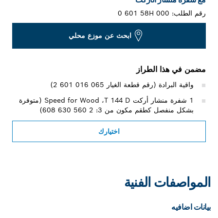
رقم الطلب:
0 601 58H 000
ابحث عن موزع محلي
مضمن في هذا الطراز
واقية البرادة (رقم قطعة الغيار ‎2 601 016 065)
1 شفرة منشار أركت T 144 D‏، Speed for Wood (متوفرة
بشكل منفصل كطقم مكون من 3: 2 ‎608 630 560)
اختيارك
المواصفات الفنية
بيانات اضافيه