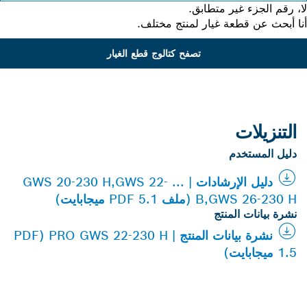
 رقم الجزء غير متطابق.
 أبحث عن قطعة غيار لمنتج مختلف.
تصفح كتالوج قطع الغيار
التنزيلات
دليل المستخدم
دليل الإرشادات | GWS 20-230 H,GWS 22- ...
B,GWS 26-230 H (ملف PDF 5.1 ميجابايت)
نشرة بيانات المنتج
نشرة بيانات المنتج | PRO GWS 22-230 H (PDF
1.5 ميجابايت)