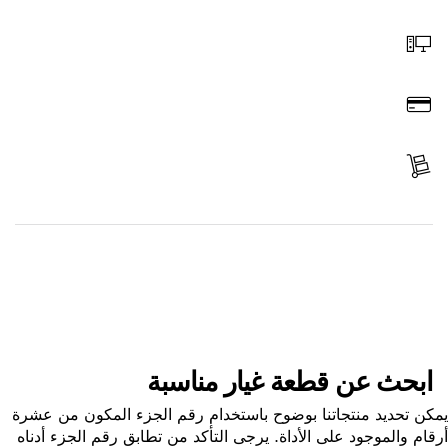
اختر قطعة غيار
اطلب عن طريق الإنترنت
ادفع
استلم الجزء
ابحث عن قطعة غيار
ابحث عن قطعة غيار مناسبة
ن تحديد منتجاتنا بوضوح باستخدام رقم الجزء المكون من عشرة
ام والموجود على الأداة. يرجى التأكد من تطابق رقم الجزء أدناه