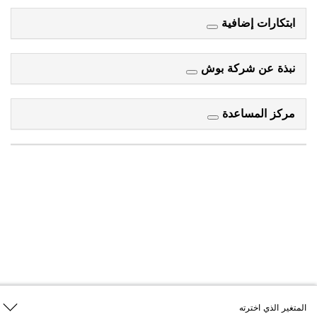
ابتكارات إضافية
نبذة عن شركة بوش
مركز المساعدة
المتغير الذي اخترته