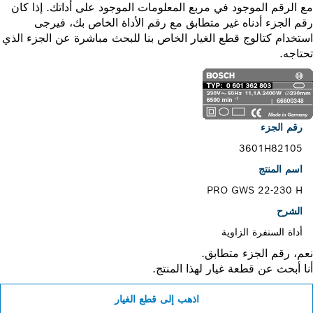
الرقم الموجود في مربع المعلومات الموجود على أداتك. إذا كان
 الجزء أدناه غير متطابق مع رقم الأداة الخاص بك، فيرجى
خدام كتالوج قطع الغيار الخاص بنا للبحث مباشرة عن الجزء الذي
اجه.
رقم الجزء
3601H82105
اسم المنتج
PRO GWS 22-230 H
الشرح
أداة السنفرة الزاوية
، رقم الجزء متطابق.
 أبحث عن قطعة غيار لهذا المنتج.
اذهب إلى قطع الغيار