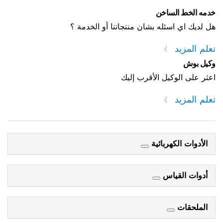
خدمه الخط الساخن
هل لديك اي اسئله بشان منتجاتنا أو الخدمة ؟
تعلم المزيد
وكيل بوش
اعثر على الوكيل الأقرب إليك
تعلم المزيد
الأدوات الكهربائية
أدوات القياس
الملحقات