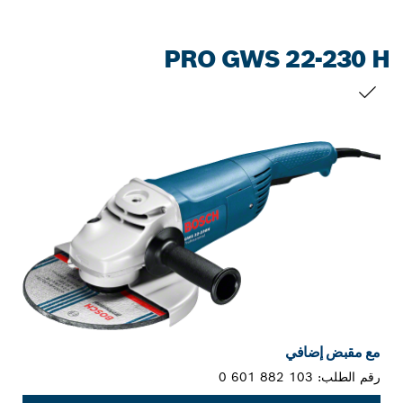
PRO GWS 22-230 H
التحديد الخاص بك
مع مقبض إضافي
رقم الطلب:
0 601 882 103