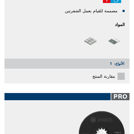
مصممة للقيام بعمل الشفرتين
المواد
الأنواع:
1
مقارنة المنتج
PRO