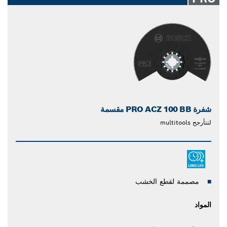
شفرة PRO ACZ 100 BB مقسمة
لتتأرجح multitools
مصممة لقطع الخشب
المواد