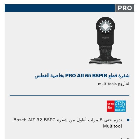
PRO
شفرة قطع PRO AII 65 BSPIB بخاصية الغطس
لتتأرجح multitools
تدوم حتى 5 مرات أطول من شفرة Bosch AIZ 32 BSPC
Multitool