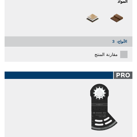
المواد
الأنواع:
3
مقارنة المنتج
PRO