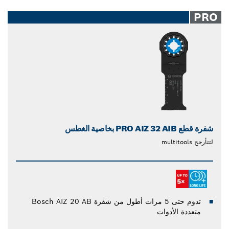
PRO
شفرة قطع PRO AIZ 32 AIB بخاصية الغطس
لتتأرجح multitools
تدوم حتى 5 مرات أطول من شفرة Bosch AIZ 20 AB
متعددة الأدوات