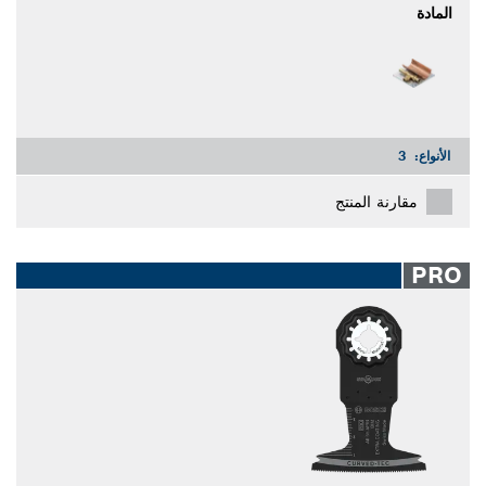
المادة
الأنواع:
3
مقارنة المنتج
PRO