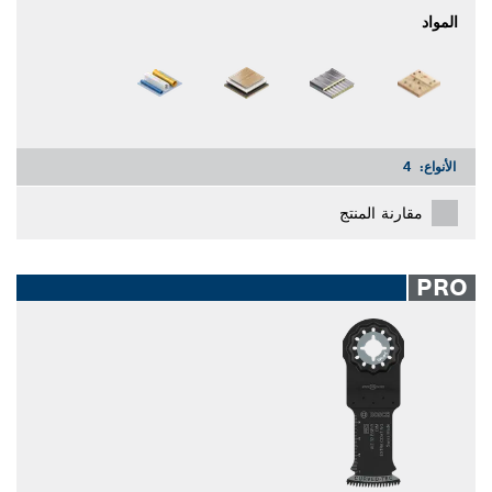
المواد
الأنواع:
4
مقارنة المنتج
PRO