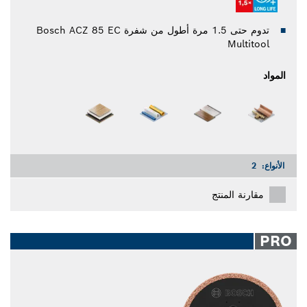
تدوم حتى 1.5 مرة أطول من شفرة Bosch ACZ 85 EC
Multitool
المواد
الأنواع:
2
مقارنة المنتج
PRO