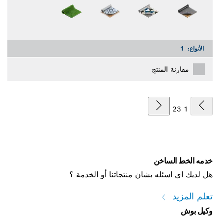
الأنواع:
1
مقارنة المنتج
2
3
1
خدمه الخط الساخن
هل لديك اي اسئله بشان منتجاتنا أو الخدمة ؟
تعلم المزيد
وكيل بوش