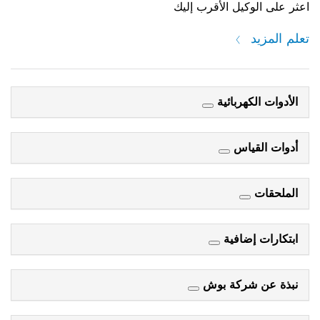
اعثر على الوكيل الأقرب إليك
تعلم المزيد
الأدوات الكهربائية
أدوات القياس
الملحقات
ابتكارات إضافية
نبذة عن شركة بوش